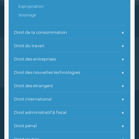
Expropriation
Voisinage
Droit de la consommation
Droit du travail
Droit des entreprises
Droit des nouvelles technologies
Droit des étrangers
Droit international
Droit administratif & fiscal
Droit pénal