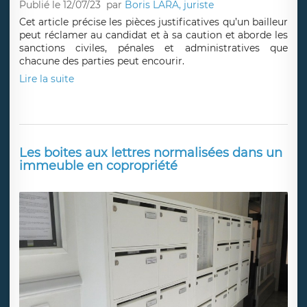
Publié le 12/07/23
par
Boris LARA, juriste
Cet article précise les pièces justificatives qu’un bailleur
peut réclamer au candidat et à sa caution et aborde les
sanctions civiles, pénales et administratives que
chacune des parties peut encourir.
Lire la suite
Les boites aux lettres normalisées dans un
immeuble en copropriété