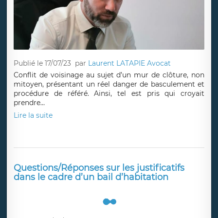
Publié le 17/07/23
par
Laurent LATAPIE Avocat
Conflit de voisinage au sujet d’un mur de clôture, non
mitoyen, présentant un réel danger de basculement et
procédure de référé. Ainsi, tel est pris qui croyait
prendre…
Lire la suite
Questions/Réponses sur les justificatifs
dans le cadre d’un bail d’habitation