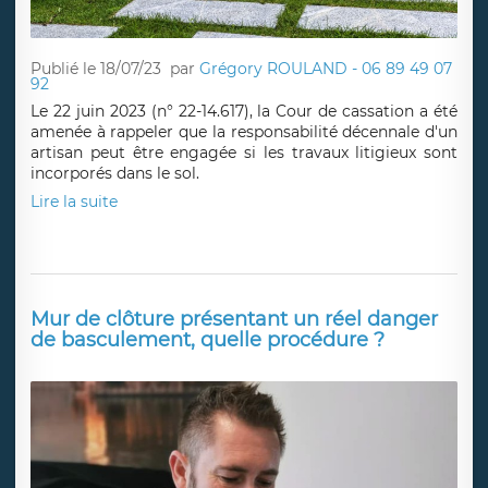
Publié le 18/07/23
par
Grégory ROULAND - 06 89 49 07
92
Le 22 juin 2023 (n° 22-14.617), la Cour de cassation a été
amenée à rappeler que la responsabilité décennale d'un
artisan peut être engagée si les travaux litigieux sont
incorporés dans le sol.
Lire la suite
Mur de clôture présentant un réel danger
de basculement, quelle procédure ?