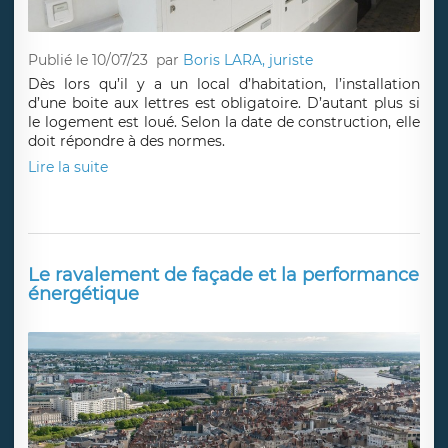
Publié le 10/07/23
par
Boris LARA, juriste
Dès lors qu’il y a un local d’habitation, l’installation
d’une boite aux lettres est obligatoire. D’autant plus si
le logement est loué. Selon la date de construction, elle
doit répondre à des normes.
Lire la suite