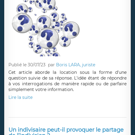
Publié le 30/07/23
par
Boris LARA, juriste
Cet article aborde la location sous la forme d'une
question suivie de sa réponse. L'idée étant de répondre
à vos interrogations de manière rapide ou de parfaire
simplement votre information.
Lire la suite
Un indivisaire peut-il provoquer le partage