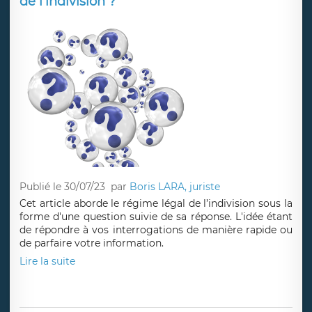
de l’indivision ?
Publié le 30/07/23
par
Boris LARA, juriste
Cet article aborde le régime légal de l’indivision sous la
forme d'une question suivie de sa réponse. L'idée étant
de répondre à vos interrogations de manière rapide ou
de parfaire votre information.
Lire la suite