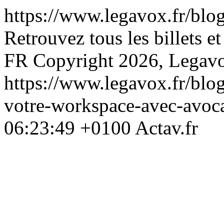
https://www.legavox.fr/blog
Retrouvez tous les billets et
FR
Copyright 2026, Legav
https://www.legavox.fr/blog
votre-workspace-avec-avo
06:23:49 +0100
Actav.fr