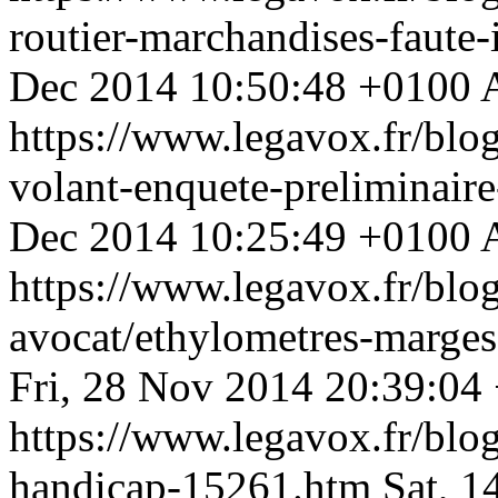
routier-marchandises-faute
Dec 2014 10:50:48 +0100
https://www.legavox.fr/blo
volant-enquete-preliminair
Dec 2014 10:25:49 +0100
https://www.legavox.fr/blog
avocat/ethylometres-marges
Fri, 28 Nov 2014 20:39:04
https://www.legavox.fr/blog
handicap-15261.htm
Sat, 1