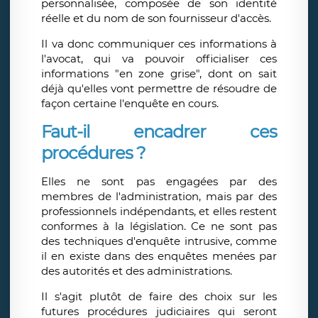
personnalisée, composée de son identité
réelle et du nom de son fournisseur d'accès.
Il va donc communiquer ces informations à
l'avocat, qui va pouvoir officialiser ces
informations "en zone grise", dont on sait
déjà qu'elles vont permettre de résoudre de
façon certaine l'enquête en cours.
Faut-il encadrer ces
procédures ?
Elles ne sont pas engagées par des
membres de l'administration, mais par des
professionnels indépendants, et elles restent
conformes à la législation. Ce ne sont pas
des techniques d'enquête intrusive, comme
il en existe dans des enquêtes menées par
des autorités et des administrations.
Il s'agit plutôt de faire des choix sur les
futures procédures judiciaires qui seront