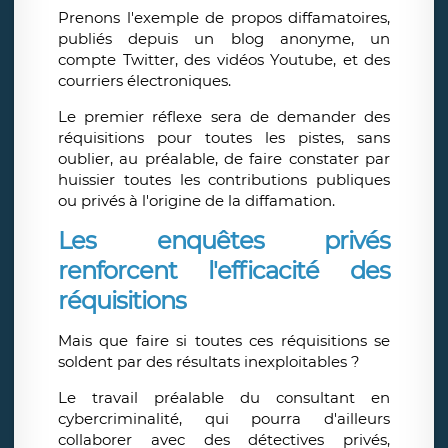
Prenons l'exemple de propos diffamatoires,
publiés depuis un blog anonyme, un
compte Twitter, des vidéos Youtube, et des
courriers électroniques.
Le premier réflexe sera de demander des
réquisitions pour toutes les pistes, sans
oublier, au préalable, de faire constater par
huissier toutes les contributions publiques
ou privés à l'origine de la diffamation.
Les enquêtes privés
renforcent l'efficacité des
réquisitions
Mais que faire si toutes ces réquisitions se
soldent par des résultats inexploitables ?
Le travail préalable du consultant en
cybercriminalité, qui pourra d'ailleurs
collaborer avec des détectives privés,