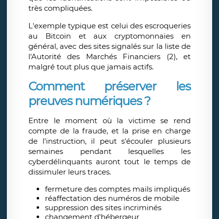
très compliquées.
L'exemple typique est celui des escroqueries
au Bitcoin et aux cryptomonnaies en
général, avec des sites signalés sur la liste de
l'Autorité des Marchés Financiers (2), et
malgré tout plus que jamais actifs.
Comment préserver les
preuves numériques ?
Entre le moment où la victime se rend
compte de la fraude, et la prise en charge
de l'instruction, il peut s'écouler plusieurs
semaines pendant lesquelles les
cyberdélinquants auront tout le temps de
dissimuler leurs traces.
fermeture des comptes mails impliqués
réaffectation des numéros de mobile
suppression des sites incriminés
changement d'hébergeur