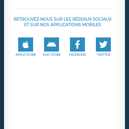
RETROUVEZ-NOUS SUR LES RÉSEAUX SOCIAUX
ET SUR NOS APPLICATIONS MOBILES
APPLE STORE
PLAY STORE
FACEBOOK
TWITTER