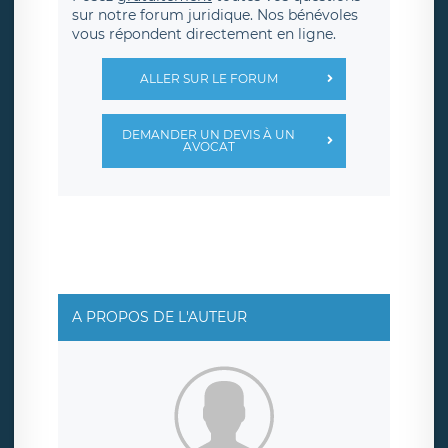
sur notre forum juridique. Nos bénévoles
vous répondent directement en ligne.
ALLER SUR LE FORUM
DEMANDER UN DEVIS À UN
AVOCAT
A PROPOS DE L'AUTEUR