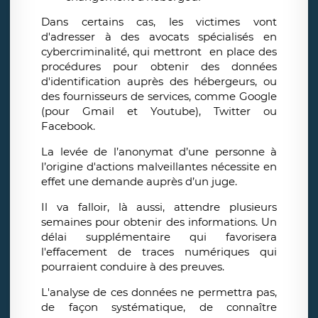
Dans certains cas, les victimes vont
d'adresser à des avocats spécialisés en
cybercriminalité, qui mettront en place des
procédures pour obtenir des données
d'identification auprès des hébergeurs, ou
des fournisseurs de services, comme Google
(pour Gmail et Youtube), Twitter ou
Facebook.
La levée de l’anonymat d’une personne à
l’origine d'actions malveillantes nécessite en
effet une demande auprès d’un juge.
Il va falloir, là aussi, attendre plusieurs
semaines pour obtenir des informations. Un
délai supplémentaire qui favorisera
l'effacement de traces numériques qui
pourraient conduire à des preuves.
L'analyse de ces données ne permettra pas,
de façon systématique, de connaître