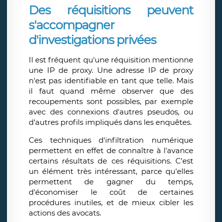
Des réquisitions peuvent
s'accompagner
d'investigations privées
Il est fréquent qu'une réquisition mentionne
une IP de proxy. Une adresse IP de proxy
n'est pas identifiable en tant que telle. Mais
il faut quand même observer que des
recoupements sont possibles, par exemple
avec des connexions d'autres pseudos, ou
d'autres profils impliqués dans les enquêtes.
Ces techniques d'infiltration numérique
permettent en effet de connaître à l'avance
certains résultats de ces réquisitions. C'est
un élément très intéressant, parce qu'elles
permettent de gagner du temps,
d'économiser le coût de certaines
procédures inutiles, et de mieux cibler les
actions des avocats.