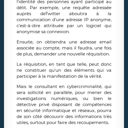
l'identité des personnes ayant participé au
délit. Par exemple, une requête adressée
auprès deTwitter aboutira à la
communication d'une adresse IP anonyme,
c'est-à-dire attribuée par un logiciel qui
anonymise sa connexion.
Ensuite, on obtiendra une adresse email
associée au compte, mais il faudra, une fois
de plus, demander une nouvelle réquisition.
La réquisition, en tant que telle, peut donc
ne constituer qu'un des éléments qui va
participer à la manifestation de la vérité.
Mais le consultant en cybercriminalité, qui
sera sollicité en parallèle, pour mener des
investigations numériques, ou bien le
détective privé disposant de compétences
en sécurité informatique et réseaux, pourra
de son côté découvrir des informations très
utiles, surtout pour faire des recoupements.