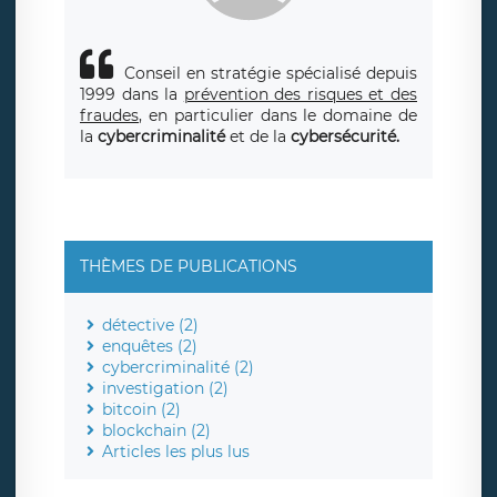
Conseil en stratégie spécialisé depuis
1999 dans la
prévention des risques et des
fraudes
, en particulier dans le domaine de
la
cybercriminalité
et de la
cybersécurité.
THÈMES DE PUBLICATIONS
détective (2)
enquêtes (2)
cybercriminalité (2)
investigation (2)
bitcoin (2)
blockchain (2)
Articles les plus lus