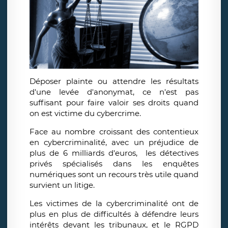
Déposer plainte ou attendre les résultats
d'une levée d'anonymat, ce n'est pas
suffisant pour faire valoir ses droits quand
on est victime du cybercrime.
Face au nombre croissant des contentieux
en cybercriminalité, avec un préjudice de
plus de 6 milliards d'euros, les détectives
privés spécialisés dans les enquêtes
numériques sont un recours très utile quand
survient un litige.
Les victimes de la cybercriminalité ont de
plus en plus de difficultés à défendre leurs
intérêts devant les tribunaux, et le RGPD