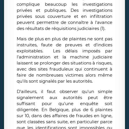
complique beaucoup les investigations
privées et publiques. Des investigations
privées sous couverture et en infiltration
peuvent permettre de connaître à l'avance
des résultats de réquisitions judiciaires (1).
Mais de plus en plus de plaintes ne sont pas
instruites, faute de preuves et d'indices
exploitables. Les délais imposés par
l'administration et la machine judiciaire
laissent se prolonger des situations à risques,
avec des sites frauduleux qui continuent à
faire de nombreuses victimes alors même
qu'ils sont signalés par les autorités.
D'ailleurs, il faut observer qu'un simple
signalement aux autorités peut être
suffisant pour qu'une enquête soit
diligentée. En Belgique, plus de 6 plaintes
sur 10, dans des affaires de fraudes en ligne,
sont classées sans suite, en particulier parce
que les identifications sont impossibles ou