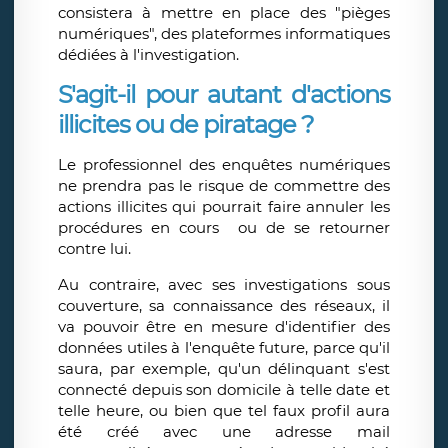
consistera à mettre en place des "pièges
numériques", des plateformes informatiques
dédiées à l'investigation.
S'agit-il pour autant d'actions
illicites ou de piratage ?
Le professionnel des enquêtes numériques
ne prendra pas le risque de commettre des
actions illicites qui pourrait faire annuler les
procédures en cours ou de se retourner
contre lui.
Au contraire, avec ses investigations sous
couverture, sa connaissance des réseaux, il
va pouvoir être en mesure d'identifier des
données utiles à l'enquête future, parce qu'il
saura, par exemple, qu'un délinquant s'est
connecté depuis son domicile à telle date et
telle heure, ou bien que tel faux profil aura
été créé avec une adresse mail