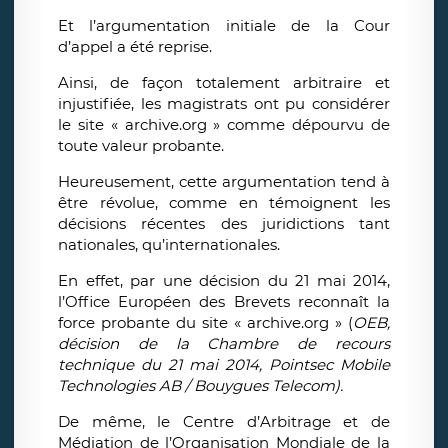
Et l’argumentation initiale de la Cour
d’appel a été reprise.
Ainsi, de façon totalement arbitraire et
injustifiée, les magistrats ont pu considérer
le site « archive.org » comme dépourvu de
toute valeur probante.
Heureusement, cette argumentation tend à
être révolue, comme en témoignent les
décisions récentes des juridictions tant
nationales, qu’internationales.
En effet, par une décision du 21 mai 2014,
l’Office Européen des Brevets reconnaît la
force probante du site « archive.org » (
OEB,
décision de la Chambre de recours
technique du 21 mai 2014, Pointsec Mobile
Technologies AB / Bouygues Telecom).
De même, le Centre d’Arbitrage et de
Médiation de l’Organisation Mondiale de la