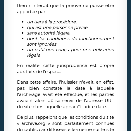
Rien n’interdit que la preuve ne puisse être
apportée par :
un tiers à la procédure,
qui est une personne privée
sans autorité légale,
dont les conditions de fonctionnement
sont ignorées
un outil non conçu pour une utilisation
légale
En réalité, cette jurisprudence est propre
aux faits de l’espèce.
Dans cette affaire, l’huissier n’avait, en effet,
pas bien constaté la date à laquelle
l’archivage avait été effectué, et les parties
avaient alors dû se servir de l’adresse URL
du site dans laquelle apparaît ladite date.
De plus, rappelons que les conditions du site
« archive.org » sont parfaitement connues
du public car diffusées elle-même sur le site