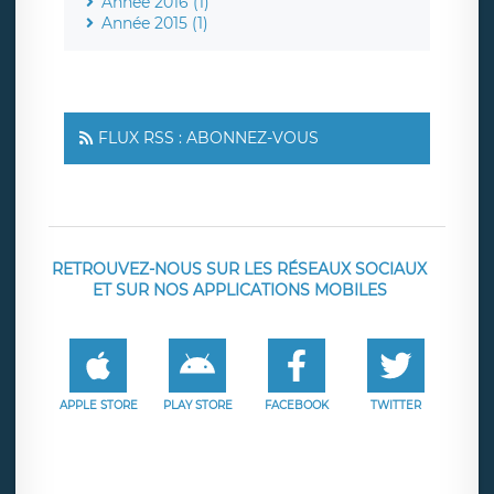
Année 2016 (1)
Année 2015 (1)
FLUX RSS : ABONNEZ-VOUS
RETROUVEZ-NOUS SUR LES RÉSEAUX SOCIAUX
ET SUR NOS APPLICATIONS MOBILES
APPLE STORE
PLAY STORE
FACEBOOK
TWITTER