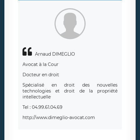
Arnaud DIMEGLIO
Avocat à la Cour
Docteur en droit
Spécialisé en droit des nouvelles
technologies et droit de la propriété
intellectuelle
Tel : 04.99.61.04.69
http://www.dimeglio-avocat.com