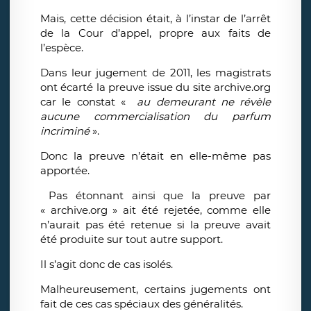
Mais, cette décision était, à l’instar de l’arrêt
de la Cour d’appel, propre aux faits de
l’espèce.
Dans leur jugement de 2011, les magistrats
ont écarté la preuve issue du site archive.org
car le constat «
au demeurant ne révèle
aucune commercialisation du parfum
incriminé
».
Donc la preuve n’était en elle-même pas
apportée.
Pas étonnant ainsi que la preuve par
« archive.org » ait été rejetée, comme elle
n’aurait pas été retenue si la preuve avait
été produite sur tout autre support.
Il s’agit donc de cas isolés.
Malheureusement, certains jugements ont
fait de ces cas spéciaux des généralités.