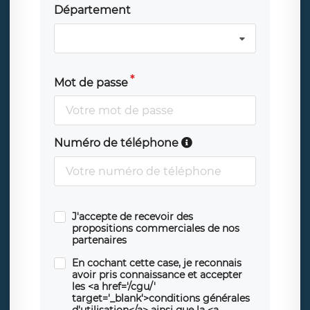
Département
Mot de passe
Numéro de téléphone
J'accepte de recevoir des
propositions commerciales de nos
partenaires
En cochant cette case, je reconnais
avoir pris connaissance et accepter
les <a href='/cgu/'
target='_blank'>conditions générales
d'utilisation</a> ainsi que la <a