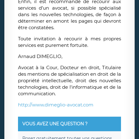
Enfin, il est recommandé de recourir aux
services d’un avocat, si possible spécialisé
dans les nouvelles technologies, de façon à
déterminer en amont les pages qui devront
être constatées.
Toute invitation à recourir à mes propres
services est purement fortuite.
Arnaud DIMEGLIO,
Avocat à la Cour, Docteur en droit, Titulaire
des mentions de spécialisation en droit de la
propriété intellectuelle, droit des nouvelles
technologies, droit de l'informatique et de la
communication.
http://www.dimeglio-avocat.com
VOUS AVEZ UNE QUESTION ?
Posez
gratuitement
toutes vos questions