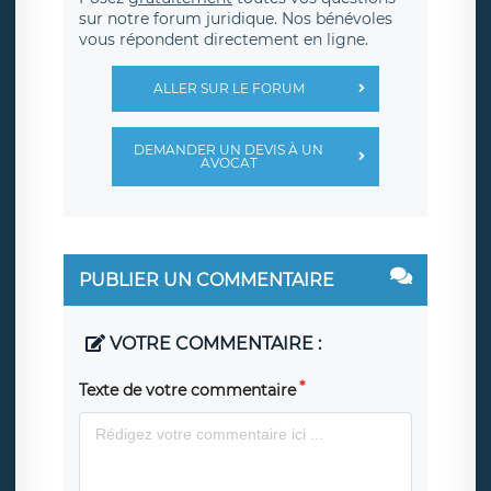
sur notre forum juridique. Nos bénévoles
vous répondent directement en ligne.
ALLER SUR LE FORUM
DEMANDER UN DEVIS À UN
AVOCAT
PUBLIER UN COMMENTAIRE
VOTRE COMMENTAIRE :
Texte de votre commentaire