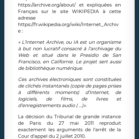
https://archive.org/about/ et expliquées en
Français sur le site WIKIPEDIA à cette
adresse
https://fr.wikipedia.org/wiki/Internet_Archiv
e :
« L’Internet Archive, ou IA est un organisme
à but non lucratif consacré à l’archivage du
Web et situé dans le Presidio de San
Francisco, en Californie. Le projet sert aussi
de bibliothèque numérique.
Ces
archives électroniques sont constituées
de clichés instantanés (copie de pages prises
à différents moments) d’Internet, de
logiciels, de films, de livres et
d’enregistrements audio ( …)».
La décision du Tribunal de grande instance
de Paris du 27 mai 2011 reproduit
exactement les arguments de l’arrêt de la
Cour d’appel du 2 juillet 2010.