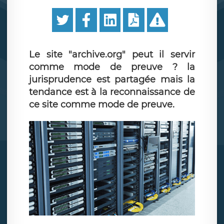
Le site "archive.org" peut il servir
comme mode de preuve ? la
jurisprudence est partagée mais la
tendance est à la reconnaissance de
ce site comme mode de preuve.