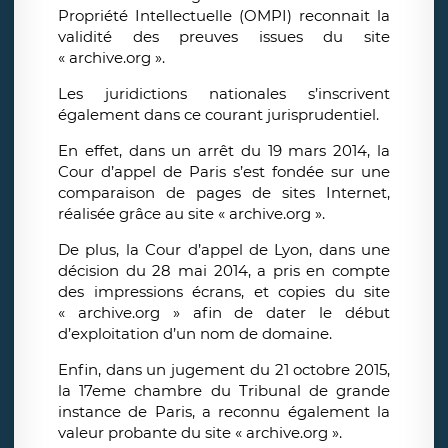
Propriété Intellectuelle (OMPI) reconnait la
validité des preuves issues du site
« archive.org ».
Les juridictions nationales s’inscrivent
également dans ce courant jurisprudentiel.
En effet, dans un arrêt du 19 mars 2014, la
Cour d’appel de Paris s’est fondée sur une
comparaison de pages de sites Internet,
réalisée grâce au site « archive.org ».
De plus, la Cour d’appel de Lyon, dans une
décision du 28 mai 2014, a pris en compte
des impressions écrans, et copies du site
« archive.org » afin de dater le début
d’exploitation d’un nom de domaine.
Enfin, dans un jugement du 21 octobre 2015,
la 17eme chambre du Tribunal de grande
instance de Paris, a reconnu également la
valeur probante du site « archive.org ».