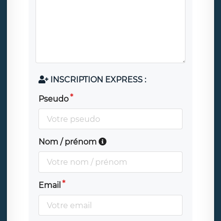
INSCRIPTION EXPRESS :
Pseudo
Nom / prénom
Email