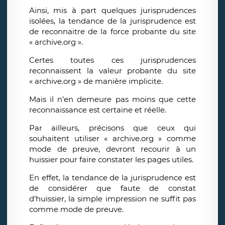
Ainsi, mis à part quelques jurisprudences
isolées, la tendance de la jurisprudence est
de reconnaitre de la force probante du site
« archive.org ».
Certes toutes ces jurisprudences
reconnaissent la valeur probante du site
« archive.org » de manière implicite.
Mais il n’en demeure pas moins que cette
reconnaissance est certaine et réelle.
Par ailleurs, précisons que ceux qui
souhaitent utiliser « archive.org » comme
mode de preuve, devront recourir à un
huissier pour faire constater les pages utiles.
En effet, la tendance de la jurisprudence est
de considérer que faute de constat
d’huissier, la simple impression ne suffit pas
comme mode de preuve.