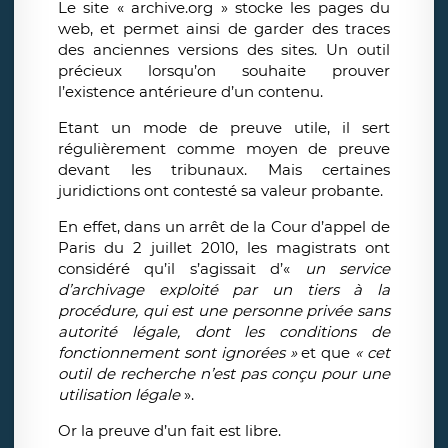
Le site « archive.org » stocke les pages du
web, et permet ainsi de garder des traces
des anciennes versions des sites. Un outil
précieux lorsqu’on souhaite prouver
l’existence antérieure d’un contenu.
Etant un mode de preuve utile, il sert
régulièrement comme moyen de preuve
devant les tribunaux. Mais certaines
juridictions ont contesté sa valeur probante.
En effet, dans un arrêt de la Cour d’appel de
Paris du 2 juillet 2010, les magistrats ont
considéré qu’il s’agissait d’«
un service
d’archivage exploité par un tiers à la
procédure, qui est une personne privée sans
autorité légale, dont les conditions de
fonctionnement sont ignorées »
et que
« cet
outil de recherche n’est pas conçu pour une
utilisation légale
».
Or la preuve d’un fait est libre.