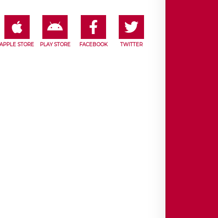
APPLE STORE
PLAY STORE
FACEBOOK
TWITTER