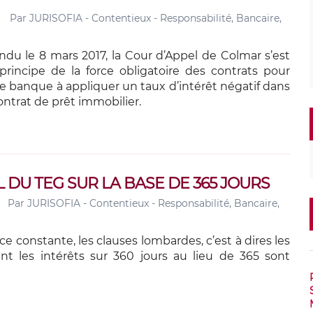
Par
JURISOFIA - Contentieux - Responsabilité, Bancaire,
endu le 8 mars 2017, la Cour d’Appel de Colmar s’est
principe de la force obligatoire des contrats pour
banque à appliquer un taux d’intérêt négatif dans
ontrat de prêt immobilier.
 DU TEG SUR LA BASE DE 365 JOURS
Par
JURISOFIA - Contentieux - Responsabilité, Bancaire,
e constante, les clauses lombardes, c’est à dires les
ant les intérêts sur 360 jours au lieu de 365 sont