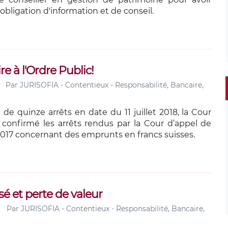
bligation d'information et de conseil.
re à l'Ordre Public!
Par
JURISOFIA - Contentieux - Responsabilité, Bancaire,
de quinze arrêts en date du 11 juillet 2018, la Cour
 confirmé les arrêts rendus par la Cour d’appel de
 2017 concernant des emprunts en francs suisses.
sé et perte de valeur
Par
JURISOFIA - Contentieux - Responsabilité, Bancaire,