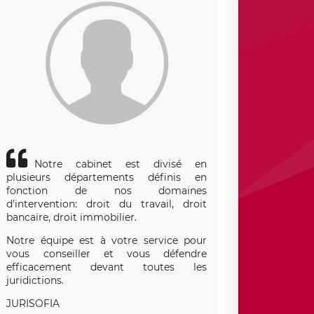
Notre cabinet est divisé en
plusieurs départements définis en
fonction de nos domaines
d'intervention: droit du travail, droit
bancaire, droit immobilier.
Notre équipe est à votre service pour
vous conseiller et vous défendre
efficacement devant toutes les
juridictions.
JURISOFIA