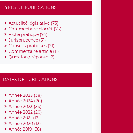
TYPES DE PUBLICATIONS
Actualité législative (75)
Commentaire d'arrêt (75)
Fiche pratique (74)
Jurisprudence (31)
Conseils pratiques (21)
Commentaire article (11)
Question / réponse (2)
DATES DE PUBLICATIONS
Année 2025 (38)
Année 2024 (26)
Année 2023 (33)
Année 2022 (20)
Année 2021 (12)
Année 2020 (13)
Année 2019 (38)