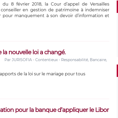
du 8 février 2018, la Cour d’appel de Versailles
onseiller en gestion de patrimoine à indemniser
ur pour manquement à son devoir d’information et
a nouvelle loi a changé.
Par
JURISOFIA - Contentieux - Responsabilité, Bancaire,
apports de la loi sur le mariage pour tous
gation pour la banque d’appliquer le Libor