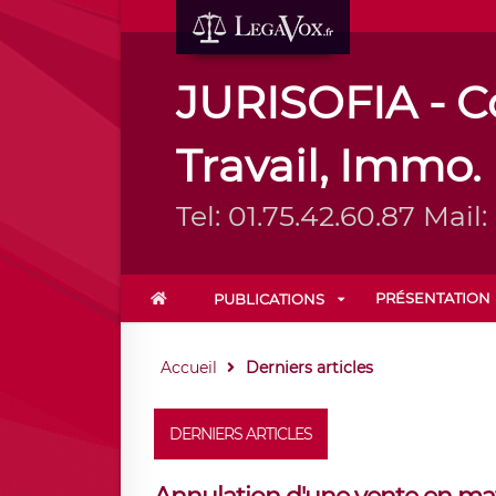
JURISOFIA - Co
Travail, Immo.
Tel: 01.75.42.60.87 Mai
PRÉSENTATION
PUBLICATIONS
Accueil
Derniers articles
DERNIERS ARTICLES