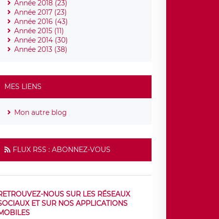
Année 2018 (23)
Année 2017 (23)
Année 2016 (43)
Année 2015 (11)
Année 2014 (30)
Année 2013 (38)
MES LIENS
Mon autre blog
FLUX RSS : ABONNEZ-VOUS
RETROUVEZ-NOUS SUR LES RÉSEAUX
SOCIAUX ET SUR NOS APPLICATIONS
MOBILES