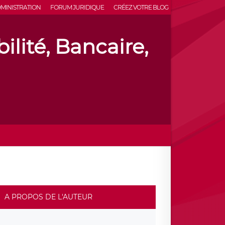
MINISTRATION
FORUM JURIDIQUE
CRÉEZ VOTRE BLOG
lité, Bancaire,
A PROPOS DE L'AUTEUR