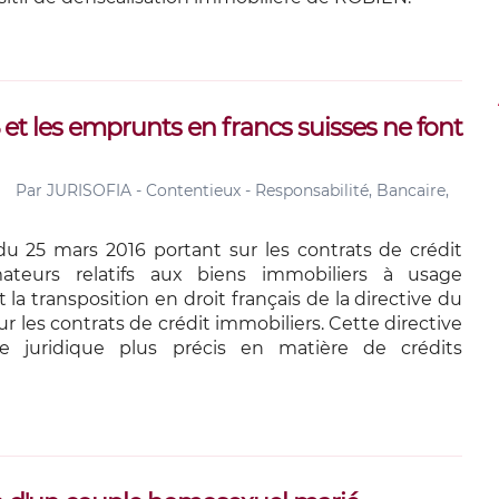
et les emprunts en francs suisses ne font
Par
JURISOFIA - Contentieux - Responsabilité, Bancaire,
u 25 mars 2016 portant sur les contrats de crédit
teurs relatifs aux biens immobiliers à usage
t la transposition en droit français de la directive du
sur les contrats de crédit immobiliers. Cette directive
e juridique plus précis en matière de crédits