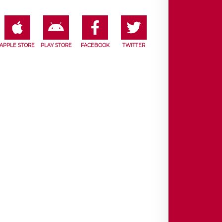
APPLE STORE
PLAY STORE
FACEBOOK
TWITTER