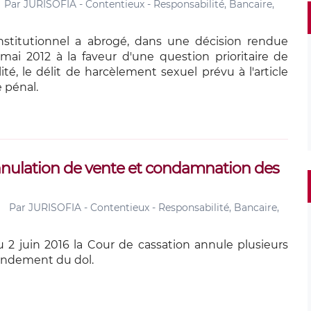
Par
JURISOFIA - Contentieux - Responsabilité, Bancaire,
nstitutionnel a abrogé, dans une décision rendue
mai 2012 à la faveur d'une question prioritaire de
ité, le délit de harcèlement sexuel prévu à l'article
 pénal.
annulation de vente et condamnation des
Par
JURISOFIA - Contentieux - Responsabilité, Bancaire,
u 2 juin 2016 la Cour de cassation annule plusieurs
fondement du dol.