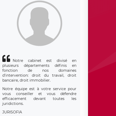
Notre cabinet est divisé en
plusieurs départements définis en
fonction de nos domaines
d'intervention: droit du travail, droit
bancaire, droit immobilier.
Notre équipe est à votre service pour
vous conseiller et vous défendre
efficacement devant toutes les
juridictions.
JURISOFIA