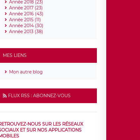
Année 2018 (23)
Année 2017 (23)
Année 2016 (43)
Année 2015 (11)
Année 2014 (30)
Année 2013 (38)
MES LIENS
Mon autre blog
FLUX RSS : ABONNEZ-VOUS
RETROUVEZ-NOUS SUR LES RÉSEAUX
SOCIAUX ET SUR NOS APPLICATIONS
MOBILES