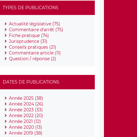
TYPES DE PUBLICATIONS
Actualité législative (75)
Commentaire d'arrêt (75)
Fiche pratique (74)
Jurisprudence (31)
Conseils pratiques (21)
Commentaire article (11)
Question / réponse (2)
DATES DE PUBLICATIONS
Année 2025 (38)
Année 2024 (26)
Année 2023 (33)
Année 2022 (20)
Année 2021 (12)
Année 2020 (13)
Année 2019 (38)