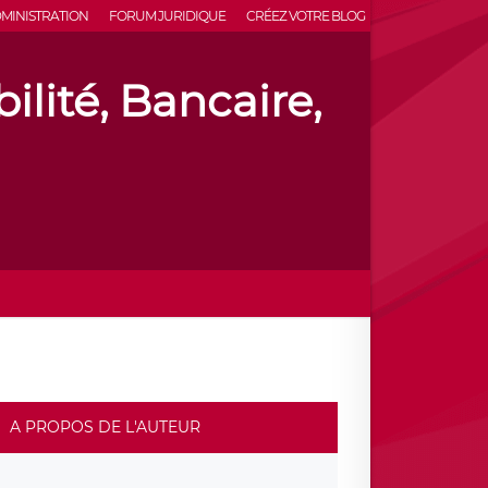
MINISTRATION
FORUM JURIDIQUE
CRÉEZ VOTRE BLOG
lité, Bancaire,
A PROPOS DE L'AUTEUR