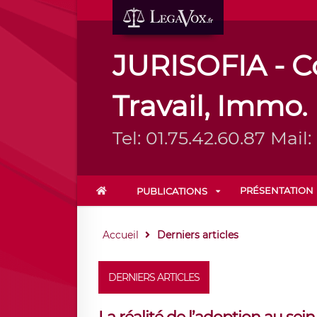
JURISOFIA - Co
Travail, Immo.
Tel: 01.75.42.60.87 Mai
PRÉSENTATION
PUBLICATIONS
Accueil
Derniers articles
DERNIERS ARTICLES