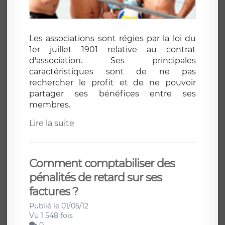
Les associations sont régies par la loi du
1er juillet 1901 relative au contrat
d'association. Ses principales
caractéristiques sont de ne pas
rechercher le profit et de ne pouvoir
partager ses bénéfices entre ses
membres.
Lire la suite
Comment comptabiliser des
pénalités de retard sur ses
factures ?
Publié le 01/05/12
Vu 1 548 fois
0