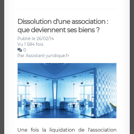
Dissolution d'une association :
que deviennent ses biens ?
Publié le 26/02/14
Vu 1 584 fois
0
Par
Assistant-juridique.fr
Une fois la liquidation de l'association