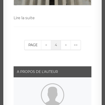
Lire la suite
PAGE
<
4
>
>>
A PROPOS DE L'AUTEUR