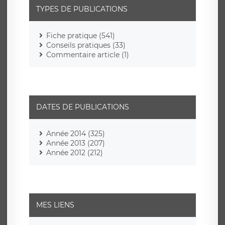
TYPES DE PUBLICATIONS
Fiche pratique (541)
Conseils pratiques (33)
Commentaire article (1)
DATES DE PUBLICATIONS
Année 2014 (325)
Année 2013 (207)
Année 2012 (212)
MES LIENS