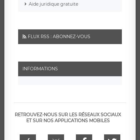
Aide juridique gratuite
FLUX RSS : ABONNEZ-VOUS
INFORMATIONS
RETROUVEZ-NOUS SUR LES RÉSEAUX SOCIAUX
ET SUR NOS APPLICATIONS MOBILES