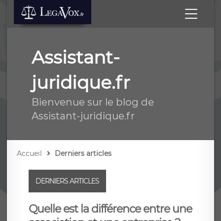
Assistant-
juridique.fr
Bienvenue sur le blog de
Assistant-juridique.fr
Accueil
Derniers articles
DERNIERS ARTICLES
Quelle est la différence entre une