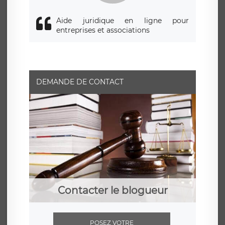
Aide juridique en ligne pour
entreprises et associations
DEMANDE DE CONTACT
Contacter le blogueur
POSEZ VOTRE