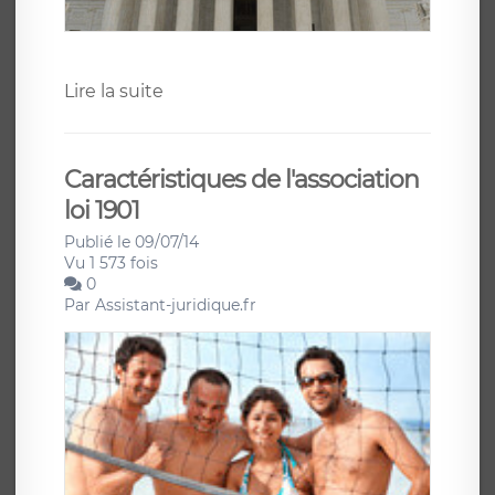
Lire la suite
Caractéristiques de l'association
loi 1901
Publié le 09/07/14
Vu 1 573 fois
0
Par
Assistant-juridique.fr