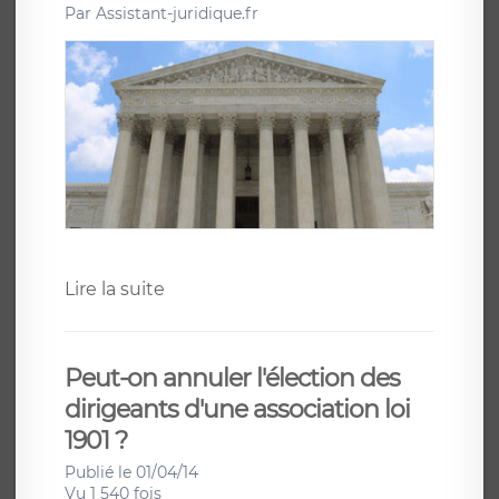
Par
Assistant-juridique.fr
Lire la suite
Peut-on annuler l'élection des
dirigeants d'une association loi
1901 ?
Publié le 01/04/14
Vu 1 540 fois