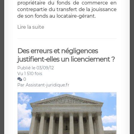
propriétaire du fonds de commerce en
contrepartie du transfert de la jouissance
de son fonds au locataire-gérant.
Lire la suite
Des erreurs et négligences
justifient-elles un licenciement ?
Publié le 03/09/12
Vu 1 510 fois
0
Par
Assistant-juridique.fr