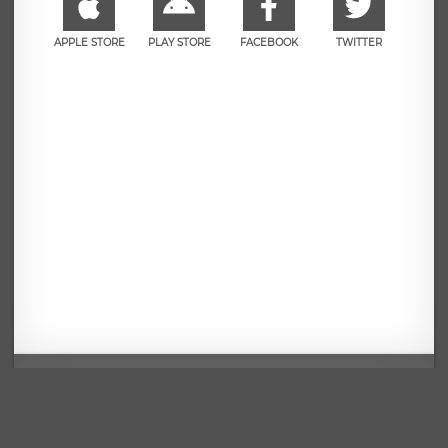
APPLE STORE
PLAY STORE
FACEBOOK
TWITTER
Mentions légales
CGU