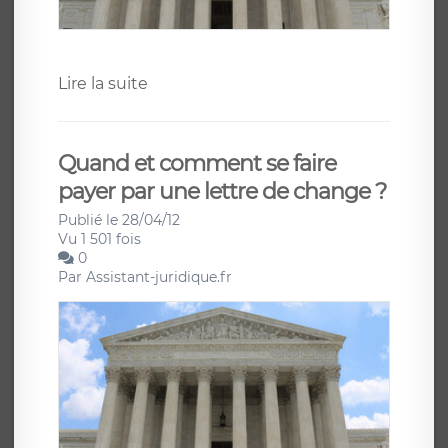
Lire la suite
Quand et comment se faire
payer par une lettre de change ?
Publié le 28/04/12
Vu 1 501 fois
0
Par
Assistant-juridique.fr