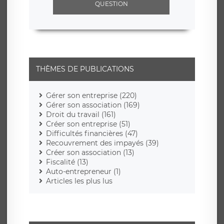
QUESTION
THÈMES DE PUBLICATIONS
Gérer son entreprise (220)
Gérer son association (169)
Droit du travail (161)
Créer son entreprise (51)
Difficultés financières (47)
Recouvrement des impayés (39)
Créer son association (13)
Fiscalité (13)
Auto-entrepreneur (1)
Articles les plus lus