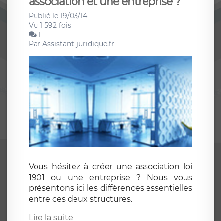
association et une entreprise ?
Publié le 19/03/14
Vu 1 592 fois
1
Par
Assistant-juridique.fr
Vous hésitez à créer une association loi
1901 ou une entreprise ? Nous vous
présentons ici les différences essentielles
entre ces deux structures.
Lire la suite