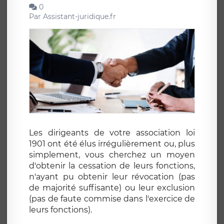
0
Par
Assistant-juridique.fr
Les dirigeants de votre association loi
1901 ont été élus irrégulièrement ou, plus
simplement, vous cherchez un moyen
d'obtenir la cessation de leurs fonctions,
n'ayant pu obtenir leur révocation (pas
de majorité suffisante) ou leur exclusion
(pas de faute commise dans l'exercice de
leurs fonctions).