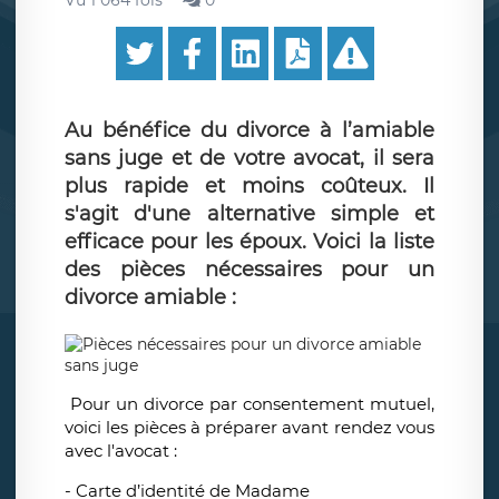
Vu 1 064 fois
0
Au bénéfice du divorce à l’amiable
sans juge et de votre avocat, il sera
plus rapide et moins coûteux. Il
s'agit d'une alternative simple et
efficace pour les époux. Voici la liste
des pièces nécessaires pour un
divorce amiable :
Pour un divorce par consentement mutuel,
voici les pièces à préparer avant rendez vous
avec l'avocat :
- Carte d’identité de Madame