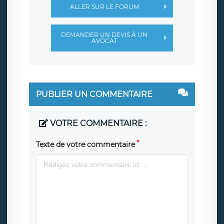
ALLER SUR LE FORUM
DEMANDER UN DEVIS À UN
AVOCAT
PUBLIER UN COMMENTAIRE
VOTRE COMMENTAIRE :
Texte de votre commentaire