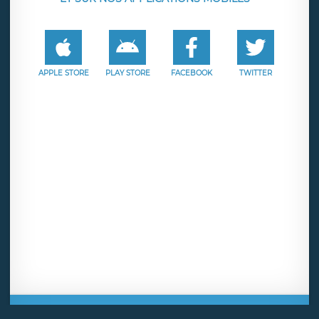
APPLE STORE
PLAY STORE
FACEBOOK
TWITTER