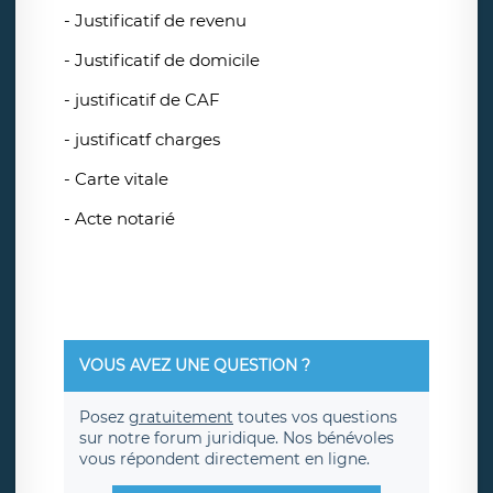
- Justificatif de revenu
- Justificatif de domicile
- justificatif de CAF
- justificatf charges
- Carte vitale
- Acte notarié
VOUS AVEZ UNE QUESTION ?
Posez
gratuitement
toutes vos questions
sur notre forum juridique. Nos bénévoles
vous répondent directement en ligne.