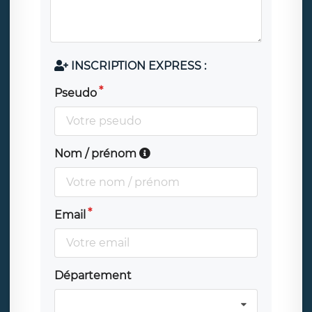
INSCRIPTION EXPRESS :
Pseudo
Nom / prénom
Email
Département