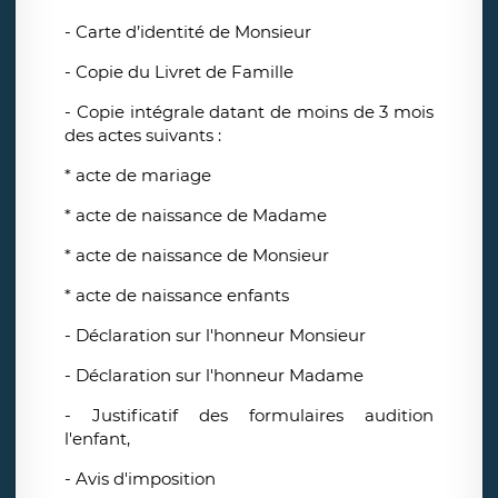
- Carte d’identité de Monsieur
- Copie du Livret de Famille
- Copie intégrale datant de moins de 3 mois
des actes suivants :
* acte de mariage
* acte de naissance de Madame
* acte de naissance de Monsieur
* acte de naissance enfants
- Déclaration sur l'honneur Monsieur
-
Déclaration sur l'honneur Madame
- Justificatif des formulaires audition
l'enfant,
- Avis d'imposition