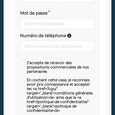
Mot de passe
Numéro de téléphone
J'accepte de recevoir des
propositions commerciales de nos
partenaires
En cochant cette case, je reconnais
avoir pris connaissance et accepter
les <a href='/cgu/'
target='_blank'>conditions générales
d'utilisation</a> ainsi que la <a
href='/politique-de-confidentialite/'
target='_blank'>politique de
confidentialite</a>