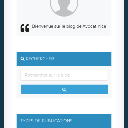
Bienvenue sur le blog de Avocat nice
RECHERCHER
TYPES DE PUBLICATIONS