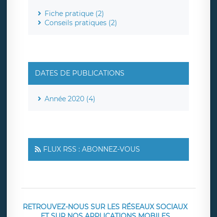
Fiche pratique (2)
Conseils pratiques (2)
DATES DE PUBLICATIONS
Année 2020 (4)
FLUX RSS : ABONNEZ-VOUS
RETROUVEZ-NOUS SUR LES RÉSEAUX SOCIAUX
ET SUR NOS APPLICATIONS MOBILES