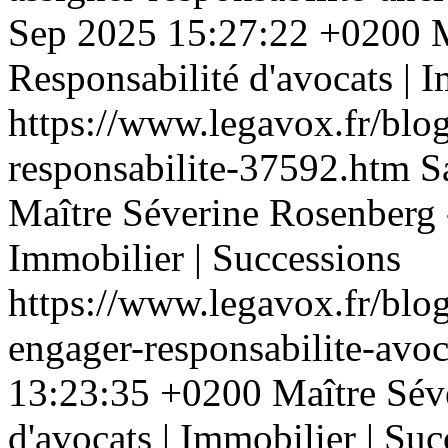
Sep 2025 15:27:22 +0200
M
Responsabilité d'avocats | 
https://www.legavox.fr/blog
responsabilite-37592.htm
S
Maître Séverine Rosenberg -
Immobilier | Successions
https://www.legavox.fr/blo
engager-responsabilite-av
13:23:35 +0200
Maître Sév
d'avocats | Immobilier | Suc