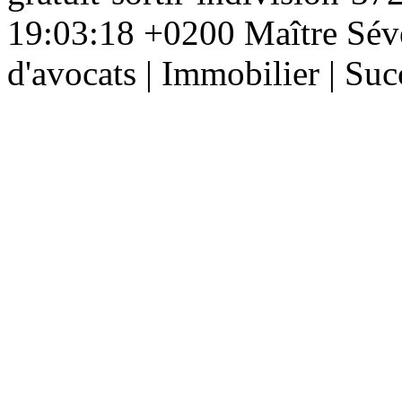
19:03:18 +0200
Maître Sév
d'avocats | Immobilier | Suc