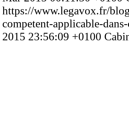
https://www.legavox.fr/blog
competent-applicable-dans
2015 23:56:09 +0100
Cabi