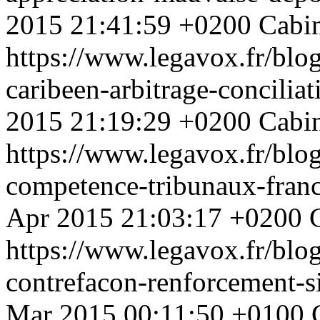
2015 21:41:59 +0200
Cabi
https://www.legavox.fr/blo
caribeen-arbitrage-concili
2015 21:19:29 +0200
Cabi
https://www.legavox.fr/blo
competence-tribunaux-fran
Apr 2015 21:03:17 +0200
https://www.legavox.fr/blog
contrefacon-renforcement-
Mar 2015 00:11:50 +0100