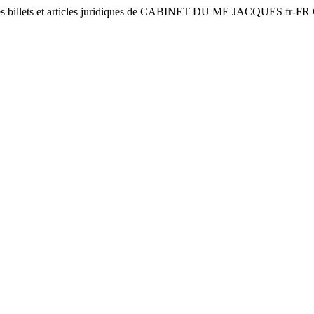
les billets et articles juridiques de CABINET DU ME JACQUES
fr-FR