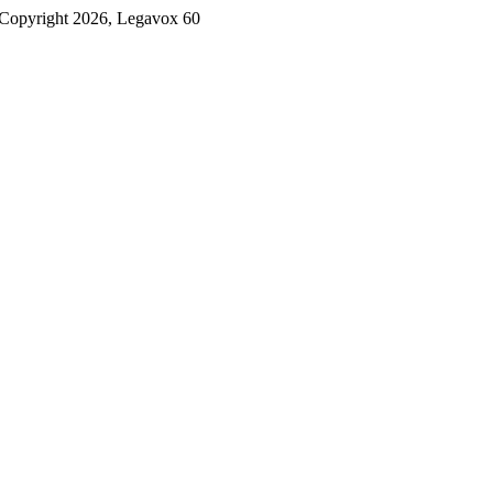
Copyright 2026, Legavox
60