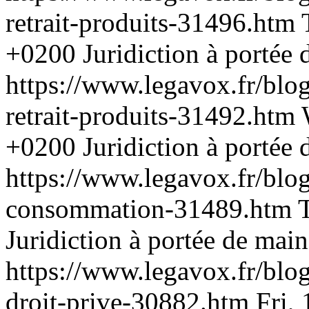
retrait-produits-31496.htm
+0200
Juridiction à portée
https://www.legavox.fr/blog/
retrait-produits-31492.htm
+0200
Juridiction à portée
https://www.legavox.fr/blog/
consommation-31489.htm
Juridiction à portée de main
https://www.legavox.fr/blo
droit-prive-30882.htm
Fri,