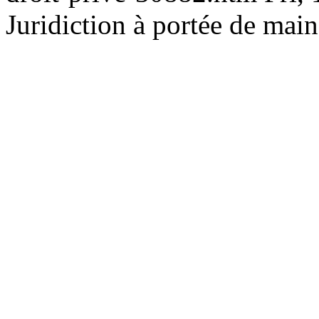
Juridiction à portée de main