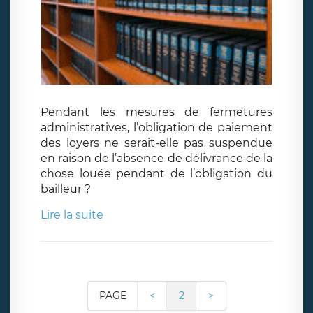
Pendant les mesures de fermetures
administratives, l’obligation de paiement
des loyers ne serait-elle pas suspendue
en raison de l’absence de délivrance de la
chose louée pendant de l’obligation du
bailleur ?
Lire la suite
PAGE
<
2
>