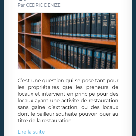
Par
CEDRIC DENIZE
C’est une question qui se pose tant pour
les propriétaires que les preneurs de
locaux et intervient en principe pour des
locaux ayant une activité de restauration
sans gaine d’extraction, ou des locaux
dont le bailleur souhaite pouvoir louer au
titre de la restauration.
Lire la suite