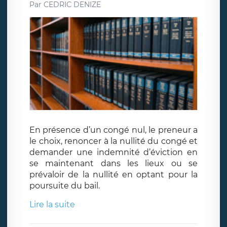
Par
CEDRIC DENIZE
En présence d’un congé nul, le preneur a
le choix, renoncer à la nullité du congé et
demander une indemnité d’éviction en
se maintenant dans les lieux ou se
prévaloir de la nullité en optant pour la
poursuite du bail.
Lire la suite