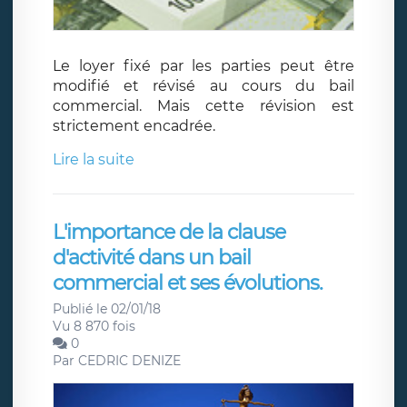
Le loyer fixé par les parties peut être
modifié et révisé au cours du bail
commercial. Mais cette révision est
strictement encadrée.
Lire la suite
L'importance de la clause
d'activité dans un bail
commercial et ses évolutions.
Publié le 02/01/18
Vu 8 870 fois
0
Par
CEDRIC DENIZE