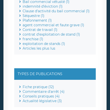
Bail commercial vétusté (1)
indemnité d'éviction (1)
Clause d'activité du bail commercial (1)
Séquestre (1)
Plafonnement (1)
agent commercial et faute grave (1)
Contrat de travail (1)
contrat d'exploitation de stand (1)
franchise (1)
exploitation de stands (1)
Articles les plus lus
TYPES DE PUBLICATIONS
Fiche pratique (12)
Commentaire d'arrêt (4)
Conseils pratiques (4)
Actualité législative (3)