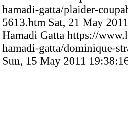
hamadi-gatta/plaider-coupab
5613.htm
Sat, 21 May 201
Hamadi Gatta
https://www.
hamadi-gatta/dominique-st
Sun, 15 May 2011 19:38:1