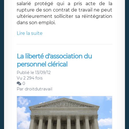
salarié protégé qui a pris acte de la
rupture de son contrat de travail ne peut
ultérieurement solliciter sa réintégration
dans son emploi.
Lire la suite
La liberté d'association du
personnel clérical
Publié le 13/09/12
Vu 2 294 fois
0
Par
droitdutravail