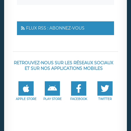
FLUX RSS : ABONNEZ-VOUS
RETROUVEZ-NOUS SUR LES RÉSEAUX SOCIAUX
ET SUR NOS APPLICATIONS MOBILES
APPLE STORE
PLAY STORE
FACEBOOK
TWITTER