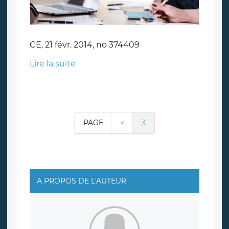
CE, 21 févr. 2014, no 374409
Lire la suite
PAGE
<
3
A PROPOS DE L'AUTEUR