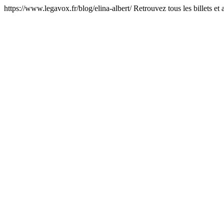
https://www.legavox.fr/blog/elina-albert/
Retrouvez tous les billets et 