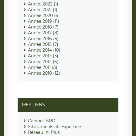
Année 2022 (1)
Année 2021 (1)
Année 2020 (6)
Année 2019 (11)
Année 2018 (7)
Année 2017 (8)
Année 2016 (5)
Année 2015 (7)
Année 2014 (10)
Année 2013 (3)
Année 2012 (6)
Année 2011 (3)
Année 2010 (12)
MES LIENS
Cabinet BRG
Site Greenkraft Expertise
Réseau IXI Plus