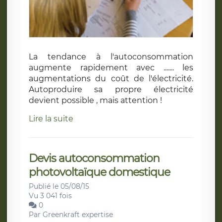
La tendance à l'autoconsommation
augmente rapidement avec ....... les
augmentations du coût de l'électricité.
Autoproduire sa propre électricité
devient possible , mais attention !
Lire la suite
Devis autoconsommation
photovoltaïque domestique
Publié le 05/08/15
Vu 3 041 fois
0
Par
Greenkraft expertise