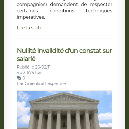
compagnies) demandent de respecter
certaines conditions techniques
imperatives.
Lire la suite
Nullité invalidité d'un constat sur
salarié
Publié le 26/02/11
Vu 3 675 fois
0
Par
Greenkraft expertise