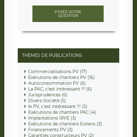
POSEZ VOTRE
QUESTION
THÈMES DE PUBLICATIONS
Commercialisations PV (17)
Exécutions de chantiers PV (16)
Autoconsommation PV (6)
La PAC, c'est intéressant !!! (6)
Jurisprudences (6)
Divers-Société (5)
le PV, c'est intéressant !!! (5)
Exécutions de chantiers PAC (4)
Implantations IRVE (3)
Exécutions de chantiers Eoliens (3)
Financements PV (3)
Garanties constructeurs PV (2)