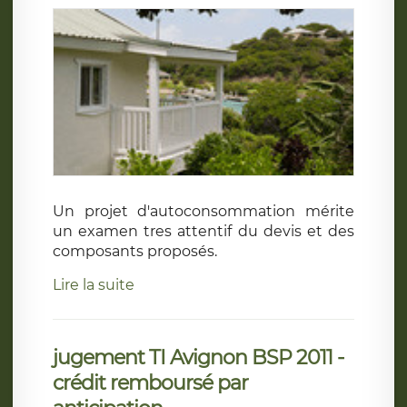
Un projet d'autoconsommation mérite
un examen tres attentif du devis et des
composants proposés.
Lire la suite
jugement TI Avignon BSP 2011 -
crédit remboursé par