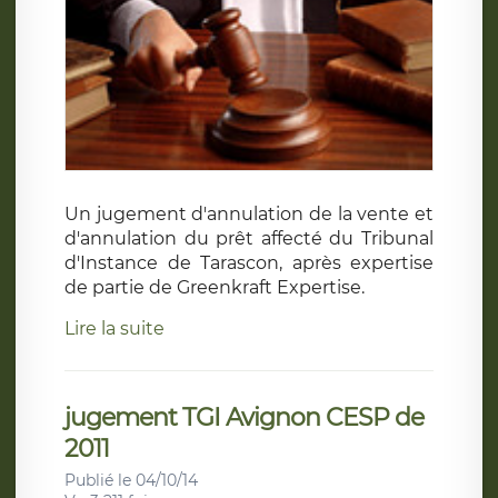
Un jugement d'annulation de la vente et
d'annulation du prêt affecté du Tribunal
d'Instance de Tarascon, après expertise
de partie de Greenkraft Expertise.
Lire la suite
jugement TGI Avignon CESP de
2011
Publié le 04/10/14