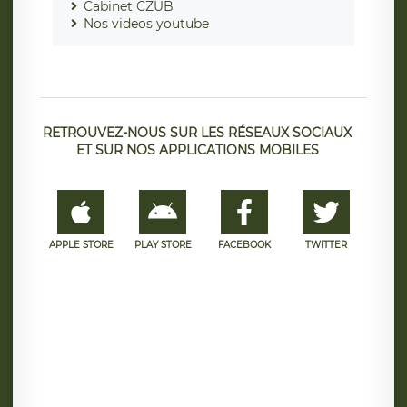
Cabinet CZUB
Nos videos youtube
RETROUVEZ-NOUS SUR LES RÉSEAUX SOCIAUX
ET SUR NOS APPLICATIONS MOBILES
APPLE STORE
PLAY STORE
FACEBOOK
TWITTER