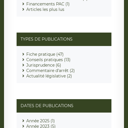
Financements PAC (1)
Articles les plus lus
TYPES DE PUBLICATIONS
Fiche pratique (47)
Conseils pratiques (13)
Jurisprudence (6)
Commentaire d'arrêt (2)
Actualité législative (2)
DATES DE PUBLICATIONS
Année 2025 (1)
Année 2023 (5)