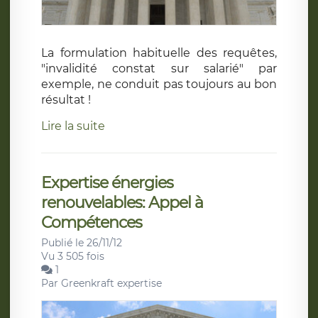
La formulation habituelle des requêtes,
"invalidité constat sur salarié" par
exemple, ne conduit pas toujours au bon
résultat !
Lire la suite
Expertise énergies
renouvelables: Appel à
Compétences
Publié le 26/11/12
Vu 3 505 fois
1
Par
Greenkraft expertise