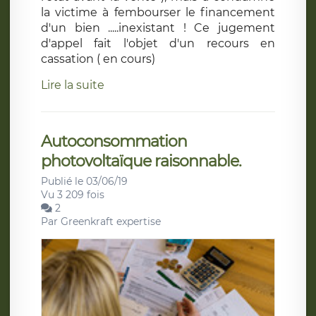
la victime à fembourser le financement
d'un bien .....inexistant ! Ce jugement
d'appel fait l'objet d'un recours en
cassation ( en cours)
Lire la suite
Autoconsommation
photovoltaïque raisonnable.
Publié le 03/06/19
Vu 3 209 fois
2
Par
Greenkraft expertise