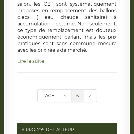
salon, les CET sont systématiquement
proposés en remplacement des ballons
d'ecs ( eau chaude sanitaire) à
accumulation nocturne. Non seulement,
ce type de remplacement est douteux
économiquement parlant, mais les prix
pratiqués sont sans commune mesure
avec les prix réels de marché.
Lire la suite
PAGE
<
6
>
A PROPOS DE L'AUTEUR