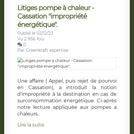
Litiges pompe à chaleur -
Cassation "impropriété
énergétique".
Publié le 02/12/23
Vu 2 956 fois
0
Par
Greenkraft expertise
Une affaire ( Appel, puis rejet de pourvoi
en Cassation), a introduit la notion
d'impropriété à la destination en cas de
surconsommation énergétique. Ci-après
notre lecture appliquée aux pompes a
chaleurs.
Lire la suite