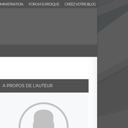
MINISTRATION
FORUM JURIDIQUE
CRÉEZ VOTRE BLOG
A PROPOS DE L'AUTEUR