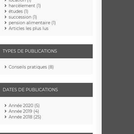
harcèlement (1)
études (1)
succession (1)
pension alimentaire (1)
Articles les plus lus
TYPES DE PUBLICATIONS
Conseils pratiques (8)
DATES DE PUBLICATIONS
Année 2020 (5)
Année 2019 (4)
Année 2018 (25)