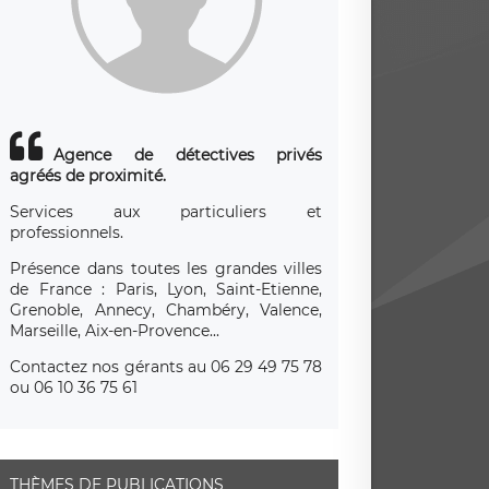
Agence de détectives privés
agréés de proximité.
Services aux particuliers et
professionnels.
Présence dans toutes les grandes villes
de France : Paris, Lyon, Saint-Etienne,
Grenoble, Annecy, Chambéry, Valence,
Marseille, Aix-en-Provence...
Contactez nos gérants au 06 29 49 75 78
ou 06 10 36 75 61
THÈMES DE PUBLICATIONS