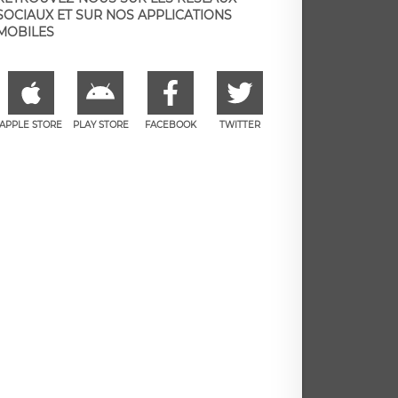
SOCIAUX ET SUR NOS APPLICATIONS
MOBILES
APPLE STORE
PLAY STORE
FACEBOOK
TWITTER