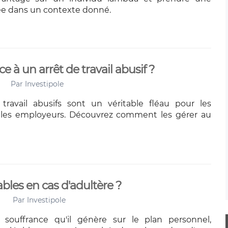
rée dans un contexte donné.
e à un arrêt de travail abusif ?
Par
Investipole
travail abusifs sont un véritable fléau pour les
t les employeurs. Découvrez comment les gérer au
bles en cas d'adultère ?
Par
Investipole
 souffrance qu'il génère sur le plan personnel,