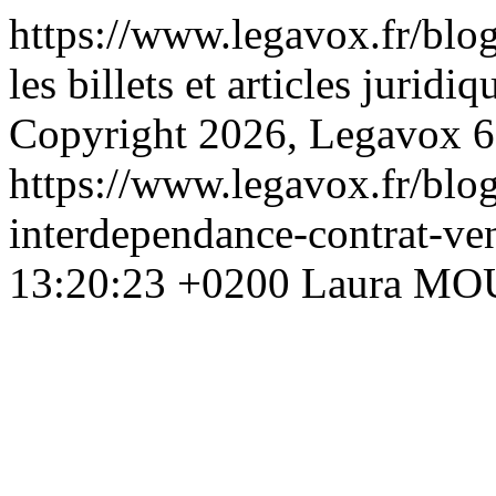
https://www.legavox.fr/blo
les billets et articles jur
Copyright 2026, Legavox
6
https://www.legavox.fr/blog
interdependance-contrat-v
13:20:23 +0200
Laura MO