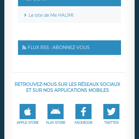
Le site de Me HALIMI
FLUX RSS : ABONNEZ-VOUS
RETROUVEZ-NOUS SUR LES RÉSEAUX SOCIAUX
ET SUR NOS APPLICATIONS MOBILES
APPLE STORE
PLAY STORE
FACEBOOK
TWITTER