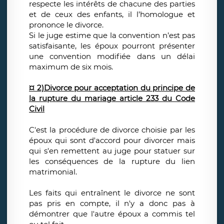
respecte les intérêts de chacune des parties
et de ceux des enfants, il l’homologue et
prononce le divorce.
Si le juge estime que la convention n’est pas
satisfaisante, les époux pourront présenter
une convention modifiée dans un délai
maximum de six mois.
¤ 2)Divorce pour acceptation du principe de
la rupture du mariage article 233 du Code
Civil
C'est la procédure de divorce choisie par les
époux qui sont d'accord pour divorcer mais
qui s'en remettent au juge pour statuer sur
les conséquences de la rupture du lien
matrimonial.
Les faits qui entraînent le divorce ne sont
pas pris en compte, il n'y a donc pas à
démontrer que l'autre époux a commis tel