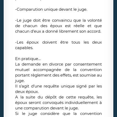
-Comparution unique devant le juge.
-Le juge doit être convaincu que la volonté
de chacun des époux est réelle et que
chacun d’eux a donné librement son accord.
-Les époux doivent être tous les deux
capables.
En pratique…
La demande en divorce par consentement
mutuel accompagnée de la convention
portant règlement des effets, est soumise au
juge.
Il s’agit d’une requête unique signé par les
deux époux.
A la suite du dépôt de cette requête, les
époux seront convoqués individuellement à
une comparution devant le juge.
Si le juge considère que la convention