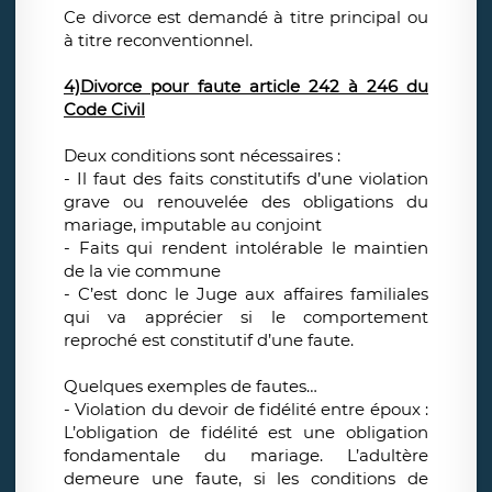
Ce divorce est demandé à titre principal ou
à titre reconventionnel.
4)Divorce pour faute article 242 à 246 du
Code Civil
Deux conditions sont nécessaires :
- Il faut des faits constitutifs d’une violation
grave ou renouvelée des obligations du
mariage, imputable au conjoint
- Faits qui rendent intolérable le maintien
de la vie commune
- C’est donc le Juge aux affaires familiales
qui va apprécier si le comportement
reproché est constitutif d’une faute.
Quelques exemples de fautes…
- Violation du devoir de fidélité entre époux :
L’obligation de fidélité est une obligation
fondamentale du mariage. L’adultère
demeure une faute, si les conditions de