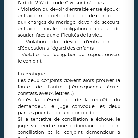
l’article 242 du code Civil sont réunies.
- Violation du devoir d’entraide entre époux ;
entraide matérielle, obligation de contribuer
aux charges du mariage, devoir de secours,
entraide morale , obligation d’aide et de
soutien face aux difficultés de la vie…
- Violation du devoir d’entretien et
d’éducation à l’égard des enfants
- Violation de l’obligation de respect envers
le conjoint
En pratique...
Les deux conjoints doivent alors prouver la
faute de l’autre (témoignages écrits,
constats, aveux, lettres…)
Après la présentation de la requête du
demandeur, le juge convoque les deux
parties pour tenter une conciliation.
Si la tentative de conciliation a échoué, le
juge va rendre une ordonnance de non-
conciliation et le conjoint demandeur a