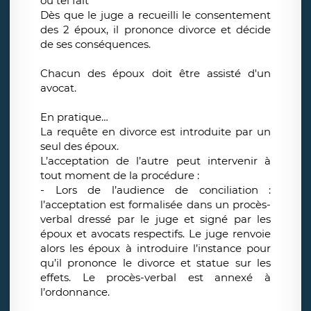
ou tel fait
Dès que le juge a recueilli le consentement
des 2 époux, il prononce divorce et décide
de ses conséquences.
Chacun des époux doit être assisté d'un
avocat.
En pratique…
La requête en divorce est introduite par un
seul des époux.
L’acceptation de l’autre peut intervenir à
tout moment de la procédure :
- Lors de l’audience de conciliation :
l’acceptation est formalisée dans un procès-
verbal dressé par le juge et signé par les
époux et avocats respectifs. Le juge renvoie
alors les époux à introduire l’instance pour
qu’il prononce le divorce et statue sur les
effets. Le procès-verbal est annexé à
l’ordonnance.