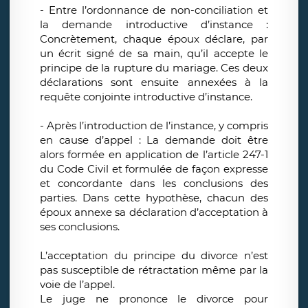
- Entre l’ordonnance de non-conciliation et
la demande introductive d’instance :
Concrètement, chaque époux déclare, par
un écrit signé de sa main, qu’il accepte le
principe de la rupture du mariage. Ces deux
déclarations sont ensuite annexées à la
requête conjointe introductive d’instance.
- Après l’introduction de l’instance, y compris
en cause d’appel : La demande doit être
alors formée en application de l’article 247-1
du Code Civil et formulée de façon expresse
et concordante dans les conclusions des
parties. Dans cette hypothèse, chacun des
époux annexe sa déclaration d’acceptation à
ses conclusions.
L’acceptation du principe du divorce n’est
pas susceptible de rétractation même par la
voie de l’appel.
Le juge ne prononce le divorce pour