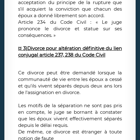
acceptation du principe de la rupture que
s’il acquiert la conviction que chacun des
époux a donné librement son accord.
Article 234 du Code Civil : « Le juge
prononce le divorce et statue sur ses
conséquences. »
¤ 3)Divorce pour altération définitive du lien
conjugal article 237, 238 du Code Civil
Ce divorce peut être demandé lorsque la
communauté de vie entre les époux a cessé
et qu'ils vivent séparés depuis deux ans lors
de l'assignation en divorce.
Les motifs de la séparation ne sont pas pris
en compte, le juge se bornant à constater
que les époux vivent effectivement séparés
depuis le délai requis.
De même, ce divorce est étranger à toute
notion de faute