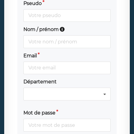
Pseudo
Nom / prénom
Email
Département
Mot de passe