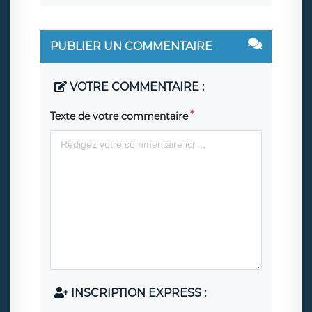
PUBLIER UN COMMENTAIRE
VOTRE COMMENTAIRE :
Texte de votre commentaire
INSCRIPTION EXPRESS :