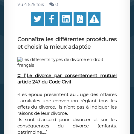
Vu 4 525 fois
0
Connaître les différentes procédures
et choisir la mieux adaptée
¤ 1)Le divorce par consentement mutuel
article 247 du Code Civil
-Les époux présentent au Juge des Affaires
Familiales une convention réglant tous les
effets du divorce. Ils n’ont pas à indiquer les
raisons de leur divorce.
Ils sont d’accord pour divorcer et sur les
conséquences du divorce (enfants,
patrimoine….)