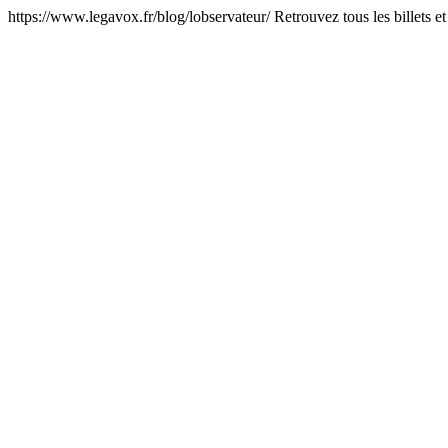
https://www.legavox.fr/blog/lobservateur/
Retrouvez tous les billets et