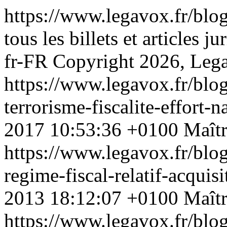
https://www.legavox.fr/blo
tous les billets et articles 
fr-FR
Copyright 2026, Leg
https://www.legavox.fr/blog
terrorisme-fiscalite-effort
2017 10:53:36 +0100
Maîtr
https://www.legavox.fr/blog
regime-fiscal-relatif-acqui
2013 18:12:07 +0100
Maîtr
https://www.legavox.fr/blog