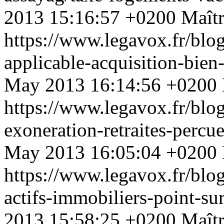
2013 15:16:57 +0200
Maîtr
https://www.legavox.fr/blog/
applicable-acquisition-bie
May 2013 16:14:56 +0200
https://www.legavox.fr/blog
exoneration-retraites-percu
May 2013 16:05:04 +0200
https://www.legavox.fr/blog
actifs-immobiliers-point-s
2013 15:58:25 +0200
Maîtr