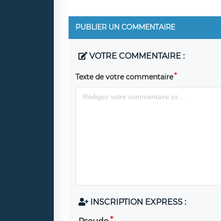
PUBLIER UN COMMENTAIRE
VOTRE COMMENTAIRE :
Texte de votre commentaire
INSCRIPTION EXPRESS :