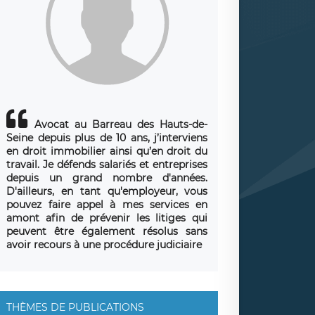
Avocat au Barreau des Hauts-de-
Seine depuis plus de 10 ans, j’interviens
en droit immobilier ainsi qu’en droit du
travail. Je défends salariés et entreprises
depuis un grand nombre d'années.
D'ailleurs, en tant qu'employeur, vous
pouvez faire appel à mes services en
amont afin de prévenir les litiges qui
peuvent être également résolus sans
avoir recours à une procédure judiciaire
THÈMES DE PUBLICATIONS