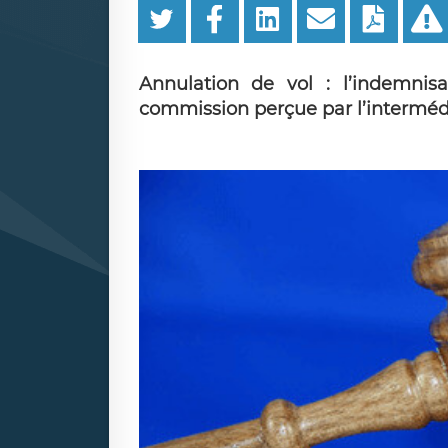
Annulation de vol : l’indemnis
commission perçue par l’interméd