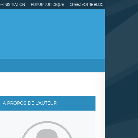
MINISTRATION
FORUM JURIDIQUE
CRÉEZ VOTRE BLOG
A PROPOS DE L'AUTEUR