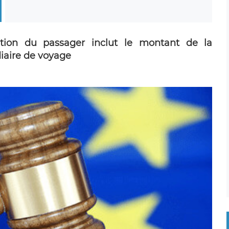
ation du passager inclut le montant de la
iaire de voyage