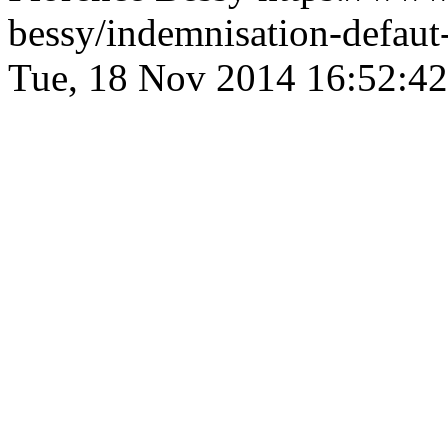
bessy/indemnisation-defau
Tue, 18 Nov 2014 16:52:4