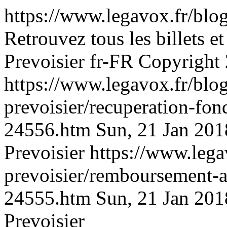
https://www.legavox.fr/blog
Retrouvez tous les billets et
Prevoisier
fr-FR
Copyright
https://www.legavox.fr/blog
prevoisier/recuperation-fon
24556.htm
Sun, 21 Jan 20
Prevoisier
https://www.lega
prevoisier/remboursement-a
24555.htm
Sun, 21 Jan 20
Prevoisier