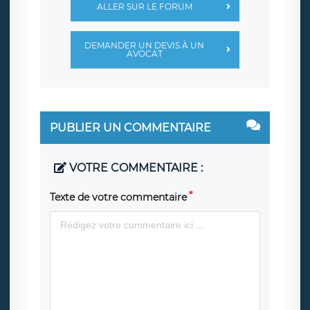
ALLER SUR LE FORUM
DEMANDER UN DEVIS À UN
AVOCAT
PUBLIER UN COMMENTAIRE
VOTRE COMMENTAIRE :
Texte de votre commentaire