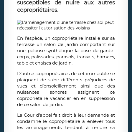
susceptibles de nuire aux autres
copropriétaires.
En l’espèce, un copropriétaire installe sur sa
terrasse un salon de jardin comportant sur
une pelouse synthétique la pose de garde-
corps, palissades, parasols, transats, hamacs,
table et chaises de jardin.
D’autres copropriétaires de cet immeuble se
plaignant de subir différents préjudices de
vues et d’ensoleillement ainsi que des
nuisances sonores assignent ce
copropriétaire vacancier en en suppression
de ce salon de jardin.
La Cour d’appel fait droit à leur demande et
condamne le copropriétaire à enlever tous
les aménagements tendant à rendre sa