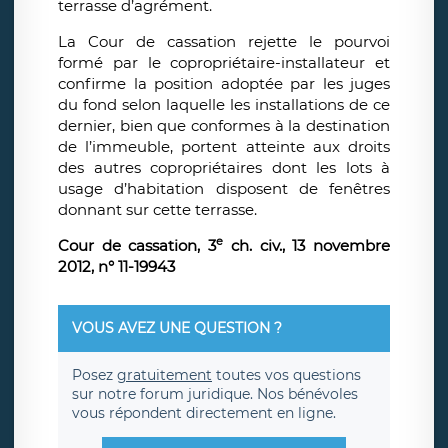
terrasse d’agrément.
La Cour de cassation rejette le pourvoi
formé par le copropriétaire-installateur et
confirme la position adoptée par les juges
du fond selon laquelle les installations de ce
dernier, bien que conformes à la destination
de l’immeuble, portent atteinte aux droits
des autres copropriétaires dont les lots à
usage d’habitation disposent de fenêtres
donnant sur cette terrasse.
e
Cour de cassation, 3
ch. civ., 13 novembre
2012, n° 11-19943
VOUS AVEZ UNE QUESTION ?
Posez
gratuitement
toutes vos questions
sur notre forum juridique. Nos bénévoles
vous répondent directement en ligne.