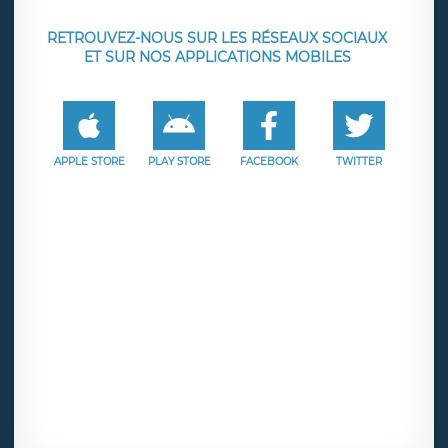
RETROUVEZ-NOUS SUR LES RÉSEAUX SOCIAUX
ET SUR NOS APPLICATIONS MOBILES
APPLE STORE
PLAY STORE
FACEBOOK
TWITTER