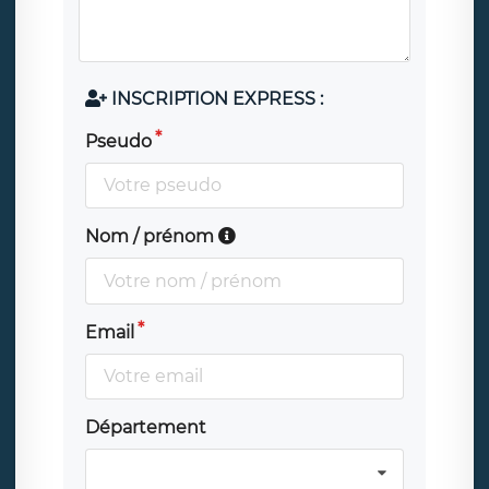
INSCRIPTION EXPRESS :
Pseudo
Nom / prénom
Email
Département