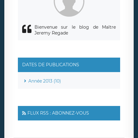
Bienvenue sur le blog de Maître
Jeremy Regade
DATES DE PUBLICATIONS
Année 2013 (10)
FLUX RSS : ABONNEZ-VOUS