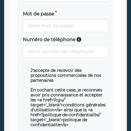
Mot de passe
Numéro de téléphone
J'accepte de recevoir des
propositions commerciales de nos
partenaires
En cochant cette case, je reconnais
avoir pris connaissance et accepter
les <a href='/cgu/'
target='_blank'>conditions générales
d'utilisation</a> ainsi que la <a
href='/politique-de-confidentialite/'
target='_blank'>politique de
confidentialite</a>