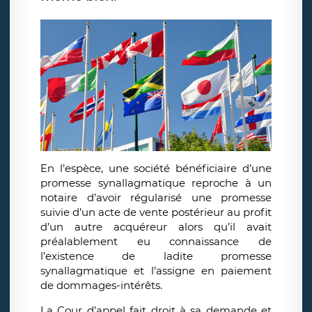
En l’espèce, une société bénéficiaire d’une
promesse synallagmatique reproche à un
notaire d’avoir régularisé une promesse
suivie d’un acte de vente postérieur au profit
d’un autre acquéreur alors qu’il avait
préalablement eu connaissance de
l’existence de ladite promesse
synallagmatique et l’assigne en paiement
de dommages-intérêts.
La Cour d’appel fait droit à sa demande et