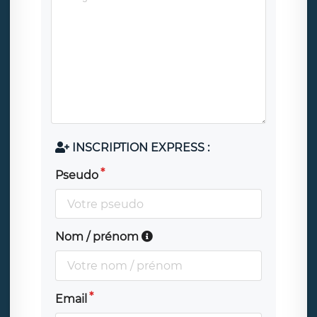
INSCRIPTION EXPRESS :
Pseudo
Nom / prénom
Email