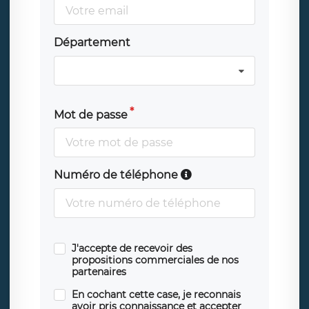
Département
Mot de passe
Numéro de téléphone
J'accepte de recevoir des
propositions commerciales de nos
partenaires
En cochant cette case, je reconnais
avoir pris connaissance et accepter