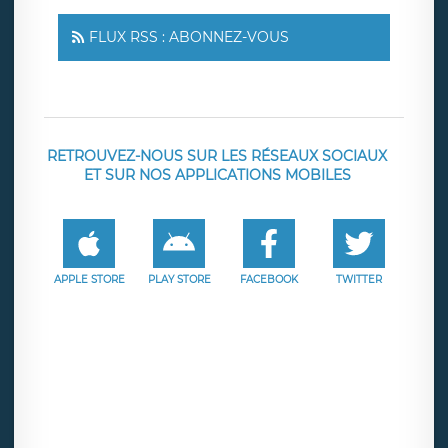
FLUX RSS : ABONNEZ-VOUS
RETROUVEZ-NOUS SUR LES RÉSEAUX SOCIAUX
ET SUR NOS APPLICATIONS MOBILES
APPLE STORE
PLAY STORE
FACEBOOK
TWITTER