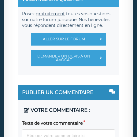
Posez
gratuitement
toutes vos questions
sur notre forum juridique. Nos bénévoles
vous répondent directement en ligne.
ALLER SUR LE FORUM
DEMANDER UN DEVIS À UN
AVOCAT
PUBLIER UN COMMENTAIRE
VOTRE COMMENTAIRE :
Texte de votre commentaire