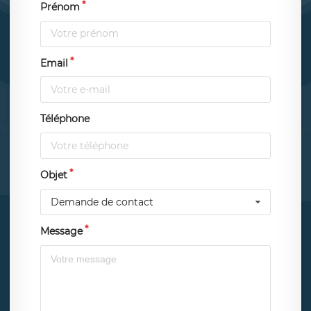
Prénom
Email
Téléphone
Objet
Demande de contact
Message