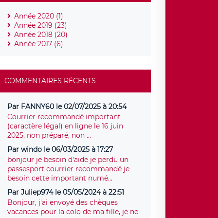
Année 2020 (1)
Année 2019 (23)
Année 2018 (20)
Année 2017 (6)
COMMENTAIRES RÉCENTS
Par FANNY60 le 02/07/2025 à 20:54
Courrier recommandé important
(caractère légal) en ligne le 16 juin
2025, non préparé, non ...
Par windo le 06/03/2025 à 17:27
bonjour je besoin d'aide je perdu un
passesport courrier recommandé je
besoin cette important numé...
Par Juliep974 le 05/05/2024 à 22:51
Bonjour, j'ai envoyé des chèques
vacances pour la colo de ma fille, je ne