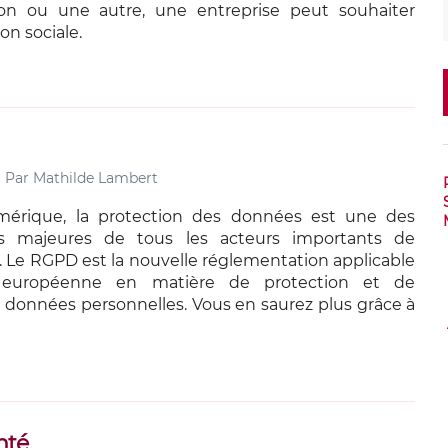
on ou une autre, une entreprise peut souhaiter
on sociale.
Par
Mathilde Lambert
mérique, la protection des données est une des
ns majeures de tous les acteurs importants de
al. Le RGPD est la nouvelle réglementation applicable
 européenne en matière de protection et de
 données personnelles. Vous en saurez plus grâce à
nté