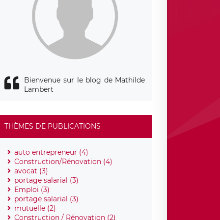
Bienvenue sur le blog de Mathilde
Lambert
THÈMES DE PUBLICATIONS
auto entrepreneur (4)
Construction/Rénovation (4)
avocat (3)
portage salarial (3)
Emploi (3)
portage salarial (3)
mutuelle (2)
Construction / Rénovation (2)