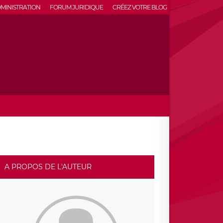
MINISTRATION
FORUM JURIDIQUE
CRÉEZ VOTRE BLOG
A PROPOS DE L'AUTEUR