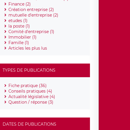
Finance (2)
Création entreprise (2)
mutuelle d'entreprise (2)
etudes (1)
la poste (1)
Comité d'entreprise (1)
Immobilier (1)
Famille (1)
Articles les plus lus
TYPES DE PUBLICATIONS
Fiche pratique (36)
Conseils pratiques (4)
Actualité législative (4)
Question / réponse (3)
DATES DE PUBLICATIONS