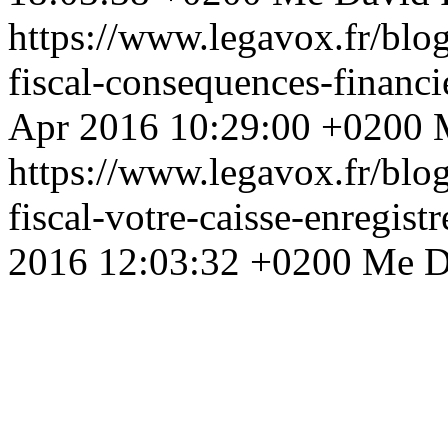
https://www.legavox.fr/blo
fiscal-consequences-financ
Apr 2016 10:29:00 +0200
https://www.legavox.fr/blo
fiscal-votre-caisse-enregis
2016 12:03:32 +0200
Me D