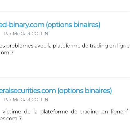
ed-binary.com (options binaires)
Par
Me Gael COLLIN
es problèmes avec la plateforme de trading en ligne
.com ?
ralsecurities.com (options binaires)
Par
Me Gael COLLIN
 victime de la plateforme de trading en ligne f-
ies.com ?