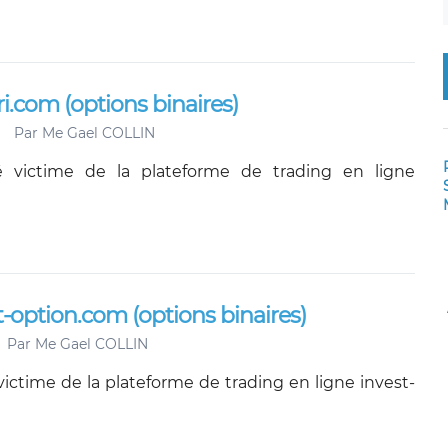
i.com (options binaires)
Par
Me Gael COLLIN
 victime de la plateforme de trading en ligne
t-option.com (options binaires)
Par
Me Gael COLLIN
victime de la plateforme de trading en ligne invest-