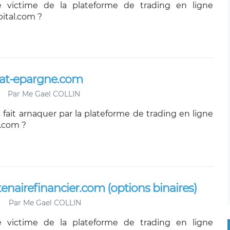
 victime de la plateforme de trading en ligne
pital.com ?
ivat-epargne.com
Par
Me Gael COLLIN
 fait arnaquer par la plateforme de trading en ligne
.com ?
tenairefinancier.com (options binaires)
Par
Me Gael COLLIN
 victime de la plateforme de trading en ligne