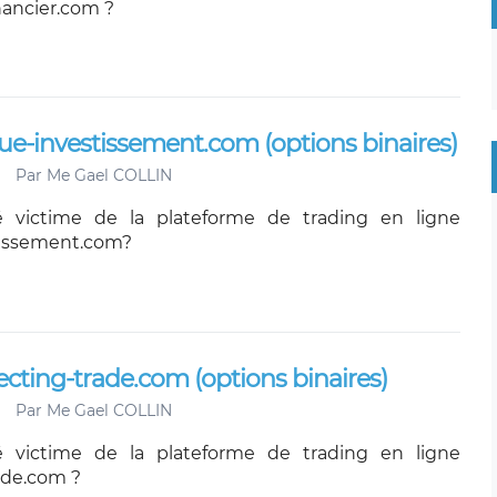
nancier.com ?
ue-investissement.com (options binaires)
Par
Me Gael COLLIN
 victime de la plateforme de trading en ligne
issement.com?
cting-trade.com (options binaires)
Par
Me Gael COLLIN
 victime de la plateforme de trading en ligne
ade.com ?