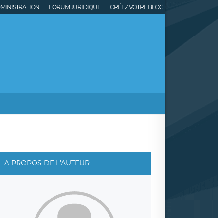
MINISTRATION
FORUM JURIDIQUE
CRÉEZ VOTRE BLOG
A PROPOS DE L'AUTEUR