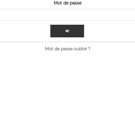
Mot de passe
Mot de passe oublié ?