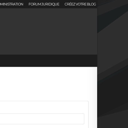
MINISTRATION
FORUM JURIDIQUE
CRÉEZ VOTRE BLOG