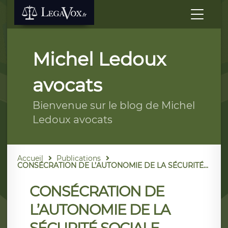
Michel Ledoux
avocats
Bienvenue sur le blog de Michel
Ledoux avocats
Accueil
Publications
CONSÉCRATION DE L’AUTONOMIE DE LA SÉCURITÉ...
CONSÉCRATION DE
L’AUTONOMIE DE LA