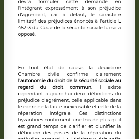
devra formuler cette demande en
l’intégrant expressément à son préjudice
d’agrément, car à défaut, le caractère
limitatif des préjudices énoncés à l’article L
452-3 du Code de la sécurité sociale lui sera
opposé.
En tout état de cause, la deuxième
Chambre civile confirme clairement
l’autonomie du droit de la sécurité sociale au
regard du droit commun.
Il existe
cependant aujourd'hui deux définitions du
préjudice d'agrément, celle applicable dans
le cadre de la faute inexcusable et celle de la
réparation intégrale. Ces distinctions
byzantines confirment une fois de plus qu'il
est grand temps de clarifier et d'unifier la
définition des postes de la réparation du