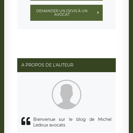
DEMANDER UN DEVIS À UN
AVOCAT
A PROPOS DE L'AUTEUR
Bienvenue sur le blog de Michel
Ledoux avocats