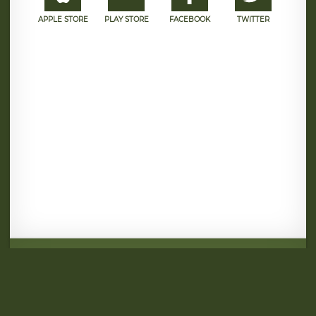
APPLE STORE
PLAY STORE
FACEBOOK
TWITTER
Mentions légales
CGU