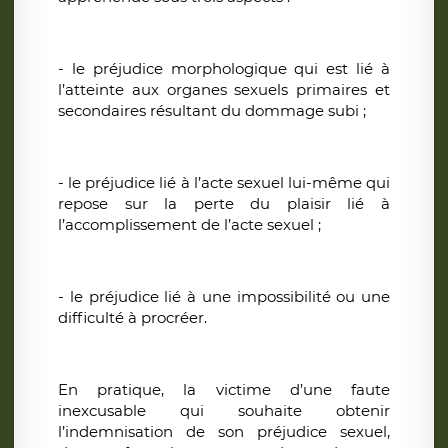
- le préjudice morphologique qui est lié à
l’atteinte aux organes sexuels primaires et
secondaires résultant du dommage subi ;
- le préjudice lié à l’acte sexuel lui-même qui
repose sur la perte du plaisir lié à
l’accomplissement de l’acte sexuel ;
- le préjudice lié à une impossibilité ou une
difficulté à procréer.
En pratique, la victime d’une faute
inexcusable qui souhaite obtenir
l’indemnisation de son préjudice sexuel,