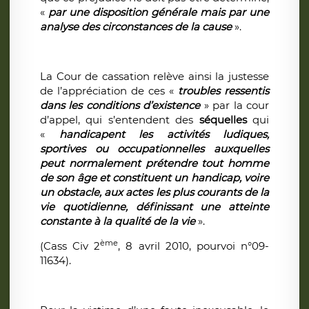
«
par une disposition générale mais par une
analyse des circonstances de la cause
».
La Cour de cassation relève ainsi la justesse
de l’appréciation de ces «
troubles ressentis
dans les conditions d’existence
» par la cour
d’appel, qui s’entendent des
séquelles
qui
«
handicapent les activités ludiques,
sportives ou occupationnelles auxquelles
peut normalement prétendre tout homme
de son âge et constituent un handicap, voire
un obstacle, aux actes les plus courants de la
vie quotidienne, définissant une atteinte
constante à la qualité de la vie
».
ème
(Cass Civ 2
, 8 avril 2010, pourvoi n°09-
11634).