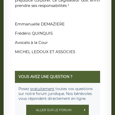
préjudice corporel. Le Législateur doit enfin
prendre ses responsabilités !
Emmanuelle DEMAZIERE
Frédéric QUINQUIS
Avocats à la Cour
MICHEL LEDOUX ET ASSOCIES
VOUS AVEZ UNE QUESTION ?
Posez
gratuitement
toutes vos questions
sur notre forum juridique. Nos bénévoles
vous répondent directement en ligne.
ALLER SUR LE FORUM