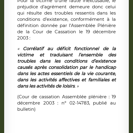
Pour la victime d’une faute inexcusable, le
préjudice d’agrément demeure donc celui
qui résulte des troubles ressentis dans les
conditions d’existence, conformément à la
définition donnée par l’Assemblée Plénière
de la Cour de Cassation le 19 décembre
2003 :
«
Corrélatif au déficit fonctionnel de la
victime et traduisant l’ensemble des
troubles dans les conditions d’existence
causés après consolidation par le handicap
dans les actes essentiels de la vie courante,
dans les activités affectives et familiales et
dans les activités de loisirs
. »
(Cour de cassation Assemblée plénière : 19
décembre 2003 : n° 02-14783, publié au
bulletin)