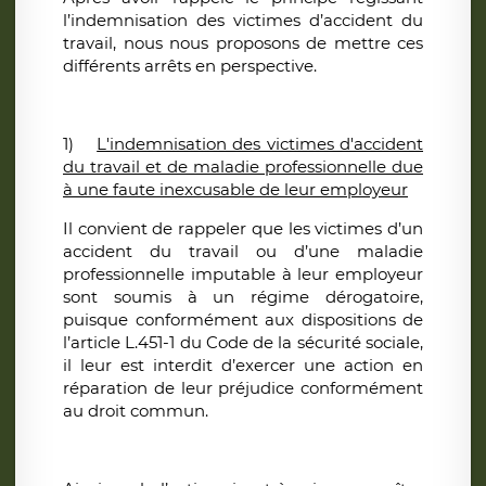
l’indemnisation des victimes d’accident du
travail, nous nous proposons de mettre ces
différents arrêts en perspective.
1)
L'indemnisation des victimes d'accident
du travail et de maladie professionnelle due
à une faute inexcusable de leur employeur
Il convient de rappeler que les victimes d’un
accident du travail ou d’une maladie
professionnelle imputable à leur employeur
sont soumis à un régime dérogatoire,
puisque conformément aux dispositions de
l’article L.451-1 du Code de la sécurité sociale,
il leur est interdit d’exercer une action en
réparation de leur préjudice conformément
au droit commun.