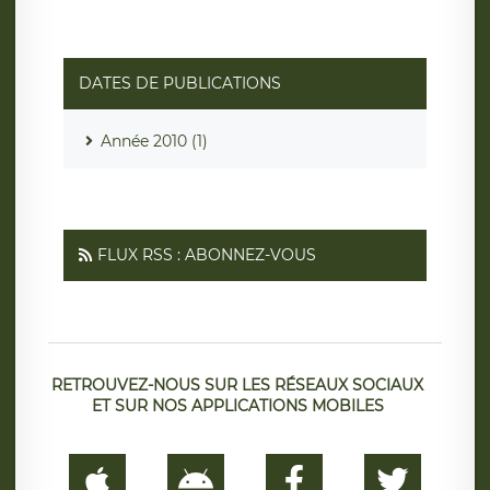
DATES DE PUBLICATIONS
Année 2010 (1)
FLUX RSS : ABONNEZ-VOUS
RETROUVEZ-NOUS SUR LES RÉSEAUX SOCIAUX
ET SUR NOS APPLICATIONS MOBILES