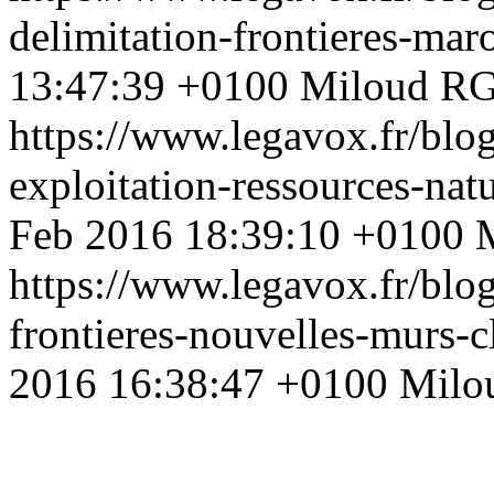
delimitation-frontieres-ma
13:47:39 +0100
Miloud R
https://www.legavox.fr/blog
exploitation-ressources-nat
Feb 2016 18:39:10 +0100
https://www.legavox.fr/blo
frontieres-nouvelles-murs-
2016 16:38:47 +0100
Milo