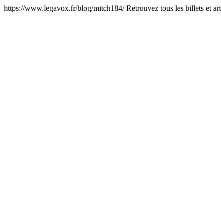
https://www.legavox.fr/blog/mitch184/
Retrouvez tous les billets et a