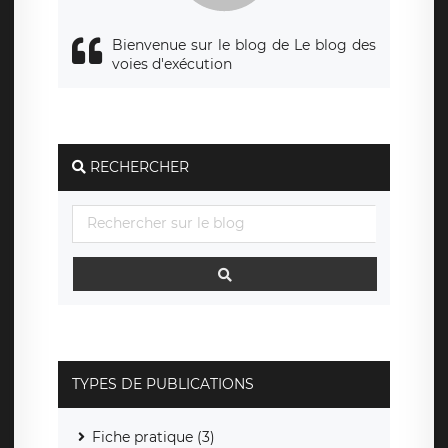
Bienvenue sur le blog de Le blog des
voies d'exécution
RECHERCHER
TYPES DE PUBLICATIONS
Fiche pratique (3)