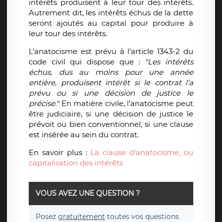
intérêts produisent à leur tour des intérêts.
Autrement dit, les intérêts échus de la dette
seront ajoutés au capital pour produire à
leur tour des intérêts.
L’anatocisme est prévu à l’article 1343-2 du
code civil qui dispose que :
"Les intérêts
échus, dus au moins pour une année
entière, produisent intérêt si le contrat l’a
prévu ou si une décision de justice le
précise."
En matière civile, l’anatocisme peut
être judiciaire, si une décision de justice le
prévoit ou bien conventionnel, si une clause
est insérée au sein du contrat.
En savoir plus :
La clause d'anatocisme, ou
capitalisation des intérêts
VOUS AVEZ UNE QUESTION ?
Posez
gratuitement
toutes vos questions