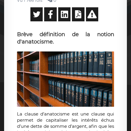
Vu 1 766 fois
0
Brève définition de la notion
d'anatocisme.
La clause d’anatocisme est une clause qui
permet de capitaliser les intérêts échus
d’une dette de somme d’argent, afin que les