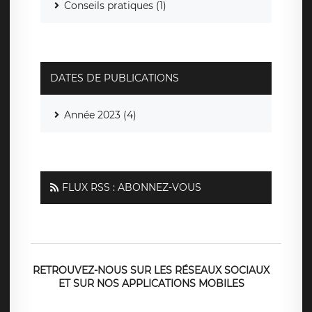
Conseils pratiques (1)
DATES DE PUBLICATIONS
Année 2023 (4)
FLUX RSS : ABONNEZ-VOUS
RETROUVEZ-NOUS SUR LES RÉSEAUX SOCIAUX
ET SUR NOS APPLICATIONS MOBILES