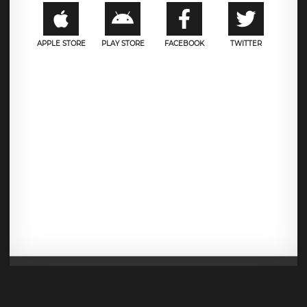
APPLE STORE
PLAY STORE
FACEBOOK
TWITTER