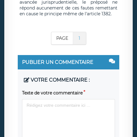
avancée jurisprudentielle, le préposé ne
répond aucunement de ces fautes remettant
en cause le principe même de l'article 1382.
PAGE
1
PUBLIER UN COMMENTAIRE
VOTRE COMMENTAIRE :
Texte de votre commentaire