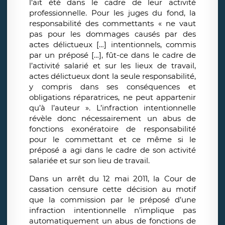
l’ait été dans le cadre de leur activité
professionnelle. Pour les juges du fond, la
responsabilité des commettants « ne vaut
pas pour les dommages causés par des
actes délictueux […] intentionnels, commis
par un préposé […], fût-ce dans le cadre de
l’activité salarié et sur les lieux de travail,
actes délictueux dont la seule responsabilité,
y compris dans ses conséquences et
obligations réparatrices, ne peut appartenir
qu’à l’auteur ». L’infraction intentionnelle
révèle donc nécessairement un abus de
fonctions exonératoire de responsabilité
pour le commettant et ce même si le
préposé a agi dans le cadre de son activité
salariée et sur son lieu de travail.
Dans un arrêt du 12 mai 2011, la Cour de
cassation censure cette décision au motif
que la commission par le préposé d’une
infraction intentionnelle n’implique pas
automatiquement un abus de fonctions de