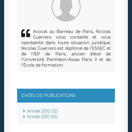
Avocat au Barreau de Paris, Nicolas
Guerrero vous conseille et vous
représente dans toute situation juridique.
Nicolas Guerrero est diplômé de l'ESSEC et
de l'IEP de Paris, ancien élève de
l'Université Panthéon-Assas Paris II et de
l'École de formation
DATES DE PUBLICATIONS
Année 2012 (12)
Année 2011 (10)