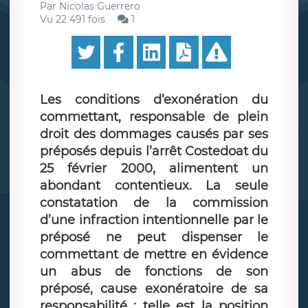
Par
Nicolas Guerrero
Vu 22 491 fois
1
Les conditions d’exonération du
commettant, responsable de plein
droit des dommages causés par ses
préposés depuis l’arrêt Costedoat du
25 février 2000, alimentent un
abondant contentieux. La seule
constatation de la commission
d’une infraction intentionnelle par le
préposé ne peut dispenser le
commettant de mettre en évidence
un abus de fonctions de son
préposé, cause exonératoire de sa
responsabilité : telle est la position