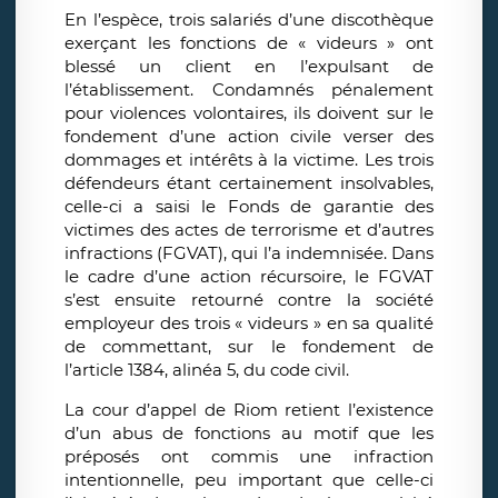
En l’espèce, trois salariés d’une discothèque
exerçant les fonctions de « videurs » ont
blessé un client en l’expulsant de
l’établissement. Condamnés pénalement
pour violences volontaires, ils doivent sur le
fondement d’une action civile verser des
dommages et intérêts à la victime. Les trois
défendeurs étant certainement insolvables,
celle-ci a saisi le Fonds de garantie des
victimes des actes de terrorisme et d’autres
infractions (FGVAT), qui l’a indemnisée. Dans
le cadre d’une action récursoire, le FGVAT
s’est ensuite retourné contre la société
employeur des trois « videurs » en sa qualité
de commettant, sur le fondement de
l’article 1384, alinéa 5, du code civil.
La cour d’appel de Riom retient l’existence
d’un abus de fonctions au motif que les
préposés ont commis une infraction
intentionnelle, peu important que celle-ci