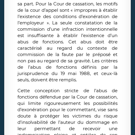
sa part. Pour la Cour de cassation, les motifs
de la cour d’appel sont « impropres à établir
l’existence des conditions d’exonération de
l’employeur ». La seule constatation de la
commission d’une infraction intentionnelle
est insuffisante à établir l’existence d’un
abus de fonctions. Cet abus doit être
caractérisé au regard du contexte de
commission de la faute par le préposé et
non pas au regard de sa gravité. Les critères
de l’abus de fonctions définis par la
jurisprudence du 19 mai 1988, et ceux-là
seuls, doivent être remplis.
Cette conception stricte de l’abus de
fonctions défendue par la Cour de cassation,
qui limite rigoureusement les possibilités
d’exonération pour le commettant, vise sans
doute à protéger les victimes du risque
d’insolvabilité de l’auteur du dommage en
leur permettant de recevoir une
indemnisation pleine et entière de son