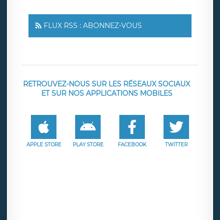
FLUX RSS : ABONNEZ-VOUS
RETROUVEZ-NOUS SUR LES RÉSEAUX SOCIAUX
ET SUR NOS APPLICATIONS MOBILES
APPLE STORE
PLAY STORE
FACEBOOK
TWITTER