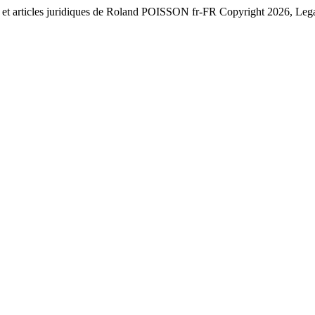
ts et articles juridiques de Roland POISSON
fr-FR
Copyright 2026, Leg