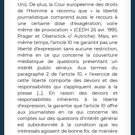
Uni). De plus, la Cour européenne des droits
de l’Homme a reconnu que « la liberté
journalistique comprend aussi le recours à
une certaine dose d’exagération, voire
même de provocation » (CEDH 26 avr. 1995,
Prager et Obersclick c/ Autriche). Mais, en
même temps, l’article 10 ne garantit pas une
liberté d’expression sans aucune restriction,
même en ce qui concerne la couverture
médiatique de questions présentant un
intérêt public sérieux. Aux termes du
paragraphe 2 de l’article 10, « l’exercice de
cette liberté comporte des devoirs et des
responsabilités qui s’appliquent aussi à la
presse [...]. En raison des devoirs et
responsabilités inhérents à la liberté
d’expression, la garantie que l’article 10 offre
aux journalistes en ce qui concerne les
comptes sur des questions d’intérêt général
est subordonnée à la condition que les
intéressés agissent de bonne foi, de manière