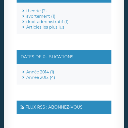
theorie (2)
avortement (1)
droit administratif (1)
Articles les plus lus
DATES DE PUBLICATIONS
Année 2014 (1)
Année 2012 (4)
FLUX RSS : ABONNEZ-VOUS