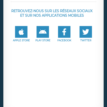
RETROUVEZ-NOUS SUR LES RÉSEAUX SOCIAUX
ET SUR NOS APPLICATIONS MOBILES
APPLE STORE
PLAY STORE
FACEBOOK
TWITTER