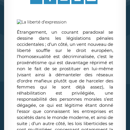
Étrangement, un courant paradoxal se
dessine dans les législations pénales
occidentales ; d’un côté, un vent nouveau de
liberté souffle sur le droit européen,
l’homosexualité est décriminalisée, c’est le
proxénétisme qui est davantage réprimé et
non le fait de se prostituer en lui-même
(visant ainsi à démanteler des réseaux
d’ordre mafieux plutôt que de harceler des
femmes qui le sont déjà assez), la
réhabilitation est privilégiée, une
responsabilité des personnes morales s’est
dégagée, ce qui est légitime étant donné
l’essor que connaissent les entreprises et
sociétés dans le monde moderne, et ainsi de
suite ; d’un autre côté, les lois liberticides se
sont multipliées, concernant notamment la