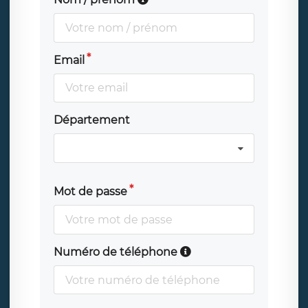
Email
Département
Mot de passe
Numéro de téléphone