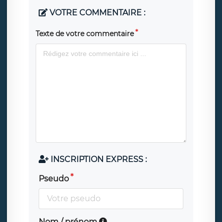
VOTRE COMMENTAIRE :
Texte de votre commentaire
INSCRIPTION EXPRESS :
Pseudo
Nom / prénom