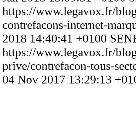
https://www.legavox.fr/blog
contrefacons-internet-marq
2018 14:40:41 +0100
SENE
https://www.legavox.fr/blog
prive/contrefacon-tous-sec
04 Nov 2017 13:29:13 +01