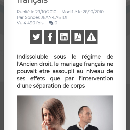
français
Publié le
29/10/2010
Modifié le
28/10/2010
Par
Sondés JEAN-LABIDI
Vu 4 490 fois
0
Indissoluble sous le régime de
l'Ancien droit, le mariage français ne
pouvait etre assoupli au niveau de
ses effets que par l'intervention
d'une séparation de corps