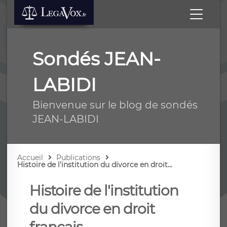
Sondés JEAN-
LABIDI
Bienvenue sur le blog de sondés
JEAN-LABIDI
Accueil
Publications
Histoire de l'institution du divorce en droit...
Histoire de l'institution
du divorce en droit