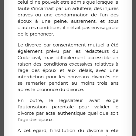
celui ci ne pouvait etre admis que lorsque la
faute s'incarnait par un adultère, des injures
graves ou une condamnation de l'un des
époux à une peine, autrement, et sous
d'autres conditions, il n'était pas envisagable
de le prononcer.
Le divorce par consentement mutuel a été
également prévu par les rédacteurs du
Code civil, mais difficilement accessible en
raison des conditions excessives relatives à
l'age des époux et aux délais, avec une
interdiction pour les nouveaux divorcés de
se remarier pendant au moins trois ans
aprés le prononcé du divorce.
En outre, le législateur avait exigé
l'autorisation parentale pour valider le
divorce par acte authentique quel que soit
l'age des époux.
A cet égard, l'institution du divorce a été