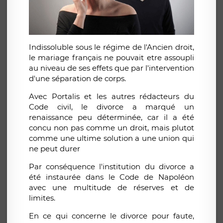
Indissoluble sous le régime de l'Ancien droit,
le mariage français ne pouvait etre assoupli
au niveau de ses effets que par l'intervention
d'une séparation de corps.
Avec Portalis et les autres rédacteurs du
Code civil, le divorce a marqué un
renaissance peu déterminée, car il a été
concu non pas comme un droit, mais plutot
comme une ultime solution a une union qui
ne peut durer
Par conséquence l'institution du divorce a
été instaurée dans le Code de Napoléon
avec une multitude de réserves et de
limites.
En ce qui concerne le divorce pour faute,