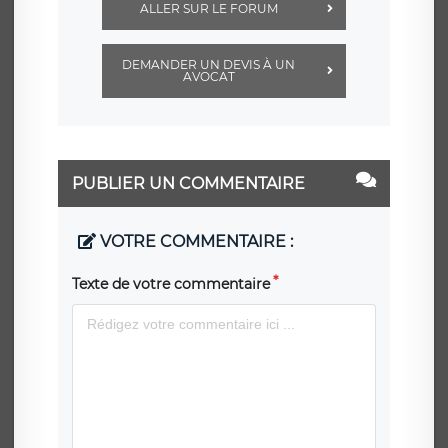
ALLER SUR LE FORUM
DEMANDER UN DEVIS À UN
AVOCAT
PUBLIER UN COMMENTAIRE
VOTRE COMMENTAIRE :
Texte de votre commentaire