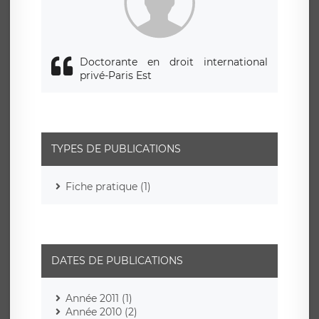
Doctorante en droit international
privé-Paris Est
TYPES DE PUBLICATIONS
Fiche pratique (1)
DATES DE PUBLICATIONS
Année 2011 (1)
Année 2010 (2)