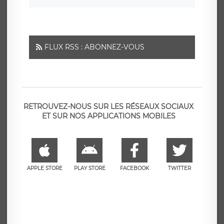
FLUX RSS : ABONNEZ-VOUS
RETROUVEZ-NOUS SUR LES RÉSEAUX SOCIAUX
ET SUR NOS APPLICATIONS MOBILES
APPLE STORE
PLAY STORE
FACEBOOK
TWITTER