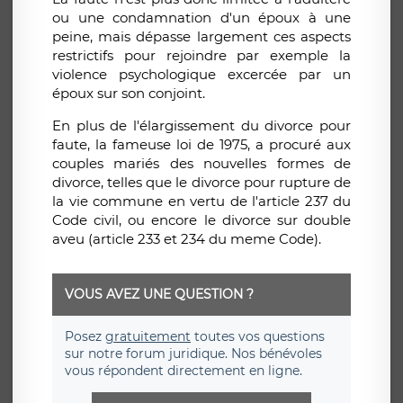
ou une condamnation d'un époux à une
peine, mais dépasse largement ces aspects
restrictifs pour rejoindre par exemple la
violence psychologique excercée par un
époux sur son conjoint.
En plus de l'élargissement du divorce pour
faute, la fameuse loi de 1975, a procuré aux
couples mariés des nouvelles formes de
divorce, telles que le divorce pour rupture de
la vie commune en vertu de l'article 237 du
Code civil, ou encore le divorce sur double
aveu (article 233 et 234 du meme Code).
VOUS AVEZ UNE QUESTION ?
Posez
gratuitement
toutes vos questions
sur notre forum juridique. Nos bénévoles
vous répondent directement en ligne.