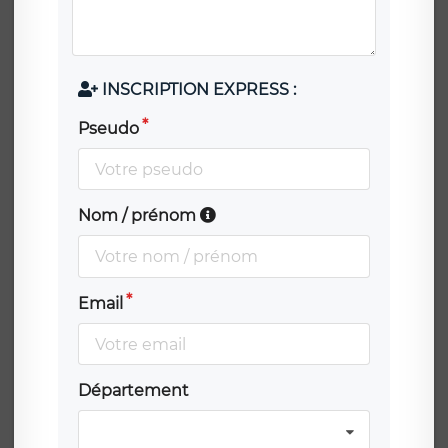
INSCRIPTION EXPRESS :
Pseudo
Nom / prénom
Email
Département