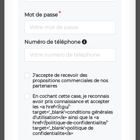
Mot de passe
Numéro de téléphone
J'accepte de recevoir des
propositions commerciales de nos
partenaires
En cochant cette case, je reconnais
avoir pris connaissance et accepter
les <a href='/cgu/'
target='_blank'>conditions générales
d'utilisation</a> ainsi que la <a
href='/politique-de-confidentialite/'
target='_blank'>politique de
confidentialite</a>