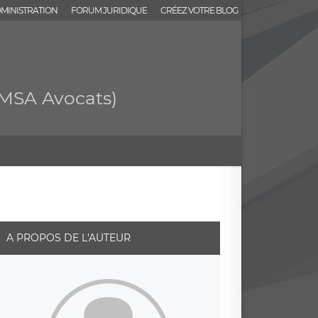
MINISTRATION
FORUM JURIDIQUE
CRÉEZ VOTRE BLOG
AMSA Avocats)
A PROPOS DE L'AUTEUR