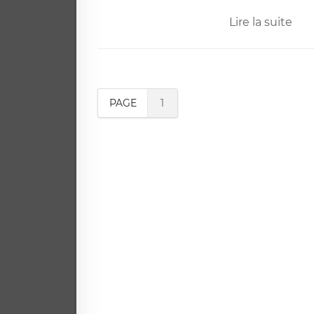
Lire la suite
PAGE
1