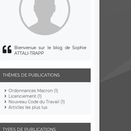
Bienvenue sur le blog de Sophie
ATTALI-TRAPP
THÈMES DE PUBLICATIONS
Ordonnances Macron (1)
Licenciement (1)
Nouveau Code du Travail (1)
Articles les plus lus
TYPES DE PUBLICATIONS