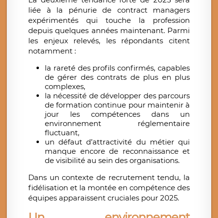
liée à la pénurie de contract managers
expérimentés qui touche la profession
depuis quelques années maintenant. Parmi
les enjeux relevés, les répondants citent
notamment :
la rareté des profils confirmés, capables
de gérer des contrats de plus en plus
complexes,
la nécessité de développer des parcours
de formation continue pour maintenir à
jour les compétences dans un
environnement réglementaire
fluctuant,
un défaut d’attractivité du métier qui
manque encore de reconnaissance et
de visibilité au sein des organisations.
Dans un contexte de recrutement tendu, la
fidélisation et la montée en compétence des
équipes apparaissent cruciales pour 2025.
Un environnement