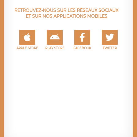
RETROUVEZ-NOUS SUR LES RÉSEAUX SOCIAUX
ET SUR NOS APPLICATIONS MOBILES
APPLE STORE
PLAY STORE
FACEBOOK
TWITTER