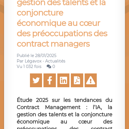
gestion des talents et la
conjoncture
économique au cœur
des préoccupations des
contract managers
Publié le
28/01/2025
Par
Légavox - Actualités
Vu 1 032 fois
0
Étude 2025 sur les tendances du
Contract Management : l’IA, la
gestion des talents et la conjoncture
économique au cœur des