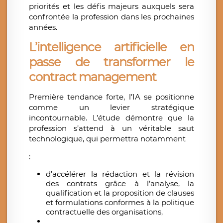
priorités et les défis majeurs auxquels sera
confrontée la profession dans les prochaines
années.
L’intelligence artificielle en
passe de transformer le
contract management
Première tendance forte, l’IA se positionne
comme un levier stratégique
incontournable. L’étude démontre que la
profession s’attend à un véritable saut
technologique, qui permettra notamment
:
d’accélérer la rédaction et la révision
des contrats grâce à l’analyse, la
qualification et la proposition de clauses
et formulations conformes à la politique
contractuelle des organisations,