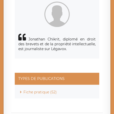
Jonathan Chikrit, diplomé en droit
des brevets et de la propriété intellectuelle,
est journaliste sur Légavox.
TYPES DE PUBLICATIONS
Fiche pratique (52)