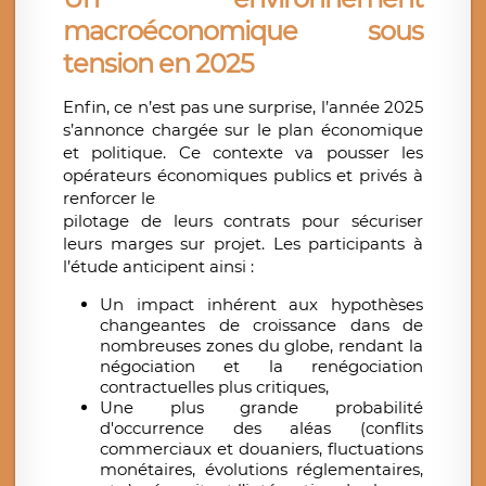
macroéconomique sous
tension en 2025
Enfin, ce n’est pas une surprise, l’année 2025
s’annonce chargée sur le plan économique
et politique. Ce contexte va pousser les
opérateurs économiques publics et privés à
renforcer le
pilotage de leurs contrats pour sécuriser
leurs marges sur projet. Les participants à
l’étude anticipent ainsi :
Un impact inhérent aux hypothèses
changeantes de croissance dans de
nombreuses zones du globe, rendant la
négociation et la renégociation
contractuelles plus critiques,
Une plus grande probabilité
d'occurrence des aléas (conflits
commerciaux et douaniers, fluctuations
monétaires, évolutions réglementaires,