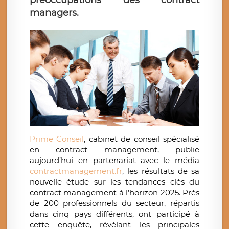
préoccupations des contract
managers.
Prime Conseil
, cabinet de conseil spécialisé
en contract management, publie
aujourd’hui en partenariat avec le média
contractmanagement.fr
, les résultats de sa
nouvelle étude sur les tendances clés du
contract management à l’horizon 2025. Près
de 200 professionnels du secteur, répartis
dans cinq pays différents, ont participé à
cette enquête, révélant les principales