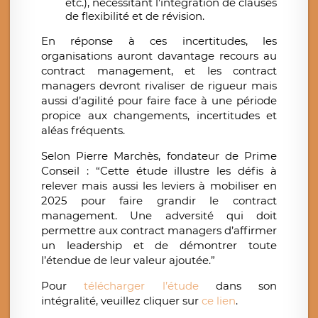
etc.), nécessitant l’intégration de clauses
de flexibilité et de révision.
En réponse à ces incertitudes, les
organisations auront davantage recours au
contract management, et les contract
managers devront rivaliser de rigueur mais
aussi d’agilité pour faire face à une période
propice aux changements, incertitudes et
aléas fréquents.
Selon Pierre Marchès, fondateur de Prime
Conseil : “
Cette étude illustre les défis à
relever mais aussi les leviers à mobiliser en
2025 pour faire grandir le contract
management. Une adversité qui doit
permettre aux contract managers d’affirmer
un leadership et de démontrer toute
l’étendue de leur valeur ajoutée
.”
Pour
télécharger l’étude
dans son
intégralité, veuillez cliquer sur
ce lien
.