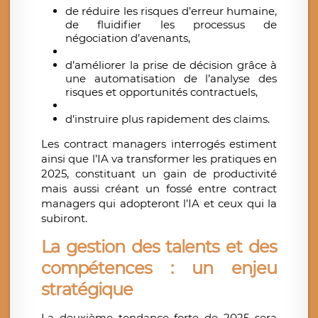
de réduire les risques d’erreur humaine,
de fluidifier les processus de
négociation d’avenants,
d’améliorer la prise de décision grâce à
une automatisation de l’analyse des
risques et opportunités contractuels,
d’instruire plus rapidement des claims.
Les contract managers interrogés estiment
ainsi que l’IA va transformer les pratiques en
2025, constituant un gain de productivité
mais aussi créant un fossé entre contract
managers qui adopteront l’IA et ceux qui la
subiront.
La gestion des talents et des
compétences : un enjeu
stratégique
La deuxième tendance forte de 2025 sera