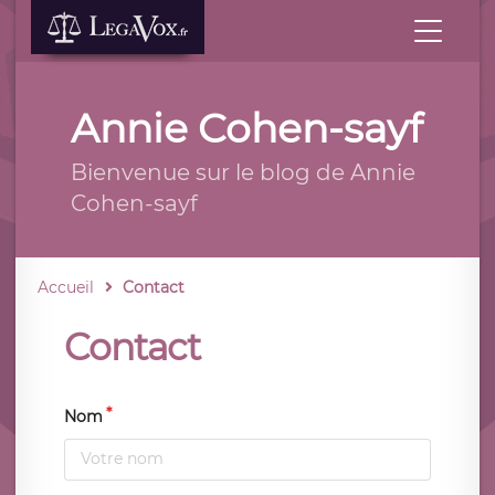
Annie Cohen-sayf
Bienvenue sur le blog de Annie
Cohen-sayf
Accueil
Contact
Contact
Nom