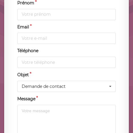
Prénom
Email
Téléphone
Objet
Demande de contact
Message