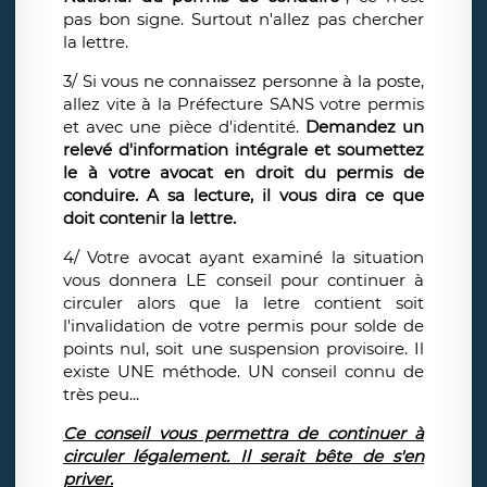
pas bon signe. Surtout n'allez pas chercher
la lettre.
3/ Si vous ne connaissez personne à la poste,
allez vite à la Préfecture SANS votre permis
et avec une pièce d'identité.
Demandez un
relevé d'information intégrale et soumettez
le à votre avocat en droit du permis de
conduire. A sa lecture, il vous dira ce que
doit contenir la lettre.
4/ Votre avocat ayant examiné la situation
vous donnera LE conseil pour continuer à
circuler alors que la letre contient soit
l'invalidation de votre permis pour solde de
points nul, soit une suspension provisoire. Il
existe UNE méthode. UN conseil connu de
très peu...
Ce conseil vous permettra de continuer à
circuler légalement. Il serait bête de s'en
priver.