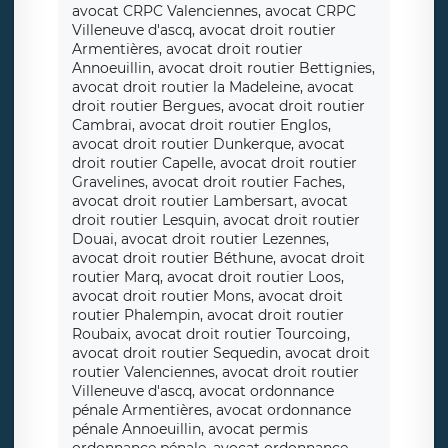
avocat CRPC Valenciennes, avocat CRPC
Villeneuve d'ascq, avocat droit routier
Armentières, avocat droit routier
Annoeuillin, avocat droit routier Bettignies,
avocat droit routier la Madeleine, avocat
droit routier Bergues, avocat droit routier
Cambrai, avocat droit routier Englos,
avocat droit routier Dunkerque, avocat
droit routier Capelle, avocat droit routier
Gravelines, avocat droit routier Faches,
avocat droit routier Lambersart, avocat
droit routier Lesquin, avocat droit routier
Douai, avocat droit routier Lezennes,
avocat droit routier Béthune, avocat droit
routier Marq, avocat droit routier Loos,
avocat droit routier Mons, avocat droit
routier Phalempin, avocat droit routier
Roubaix, avocat droit routier Tourcoing,
avocat droit routier Sequedin, avocat droit
routier Valenciennes, avocat droit routier
Villeneuve d'ascq, avocat ordonnance
pénale Armentières, avocat ordonnance
pénale Annoeuillin, avocat permis