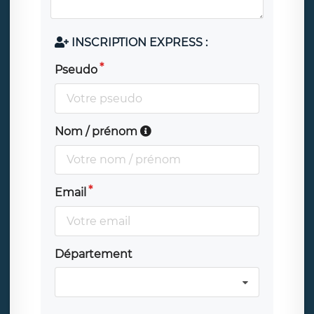
INSCRIPTION EXPRESS :
Pseudo
Nom / prénom
Email
Département