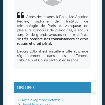
Après des études à Paris, Me Antoine
Régley, diplômé de l'Institut de
criminologie de Paris et vainqueur de
plusieurs concours de plaidoiries, a acquis
aurprès de grands avocats en la matières,
d
e très nombreuses connaissances et droit
routier et droit pénal.
Depuis 2013, il est installé à Lille et plaide
régulièrement dans les différents
Tribunaux et Cours partout en France.
MES LIENS
Article légitime défense
Républicain Lorrain