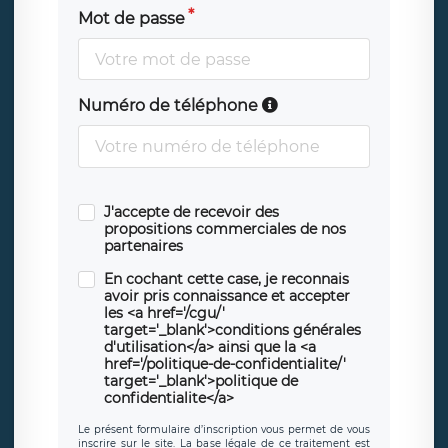
Mot de passe
Numéro de téléphone
J'accepte de recevoir des
propositions commerciales de nos
partenaires
En cochant cette case, je reconnais
avoir pris connaissance et accepter
les <a href='/cgu/'
target='_blank'>conditions générales
d'utilisation</a> ainsi que la <a
href='/politique-de-confidentialite/'
target='_blank'>politique de
confidentialite</a>
Le présent formulaire d’inscription vous permet de vous
inscrire sur le site. La base légale de ce traitement est