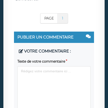
PAGE
1
PUBLIER UN COMMENTAIRE
VOTRE COMMENTAIRE :
Texte de votre commentaire