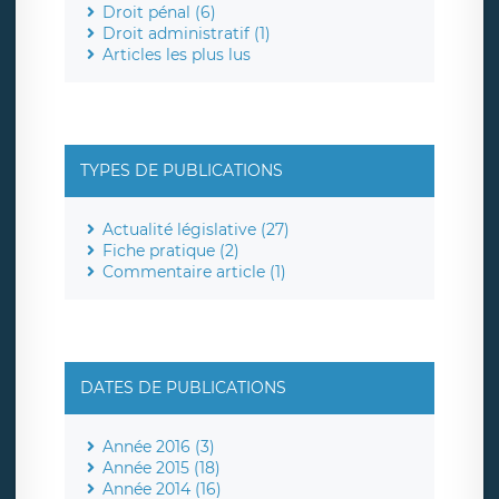
Droit pénal (6)
Droit administratif (1)
Articles les plus lus
TYPES DE PUBLICATIONS
Actualité législative (27)
Fiche pratique (2)
Commentaire article (1)
DATES DE PUBLICATIONS
Année 2016 (3)
Année 2015 (18)
Année 2014 (16)