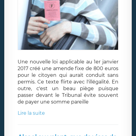
Une nouvelle loi applicable au 1er janvier
2017 créé une amende fixe de 800 euros
pour le citoyen qui aurait conduit sans
permis. Ce texte flirte avec l'illégalité. En
outre, c'est un beau piège puisque
passer devant le Tribunal évite souvent
de payer une somme pareille
Lire la suite