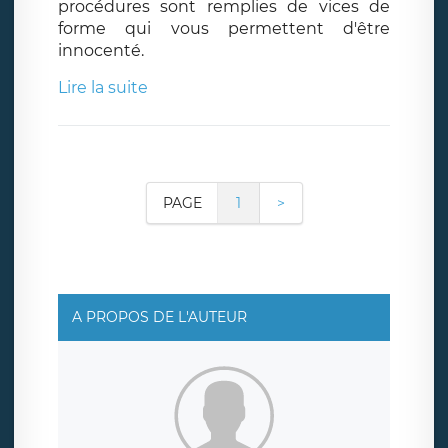
procédures sont remplies de vices de
forme qui vous permettent d'être
innocenté.
Lire la suite
PAGE
1
>
A PROPOS DE L'AUTEUR