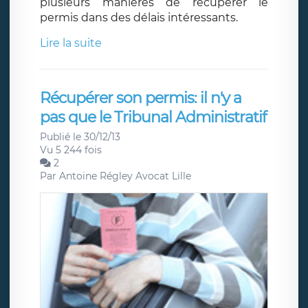
plusieurs manières de récupérer le
permis dans des délais intéressants.
Lire la suite
Récupérer son permis: il n'y a
pas que le Tribunal Administratif
Publié le 30/12/13
Vu 5 244 fois
2
Par
Antoine Régley Avocat Lille