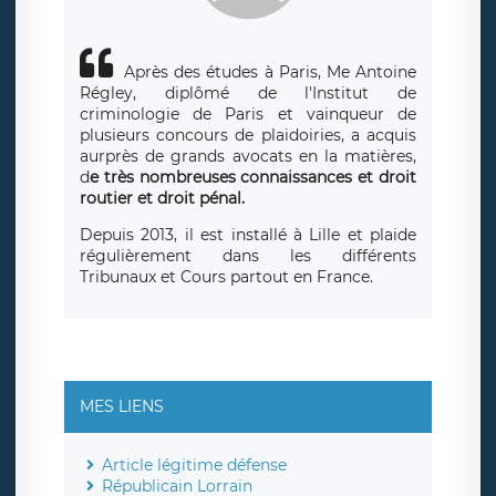
Après des études à Paris, Me Antoine
Régley, diplômé de l'Institut de
criminologie de Paris et vainqueur de
plusieurs concours de plaidoiries, a acquis
aurprès de grands avocats en la matières,
d
e très nombreuses connaissances et droit
routier et droit pénal.
Depuis 2013, il est installé à Lille et plaide
régulièrement dans les différents
Tribunaux et Cours partout en France.
MES LIENS
Article légitime défense
Républicain Lorrain