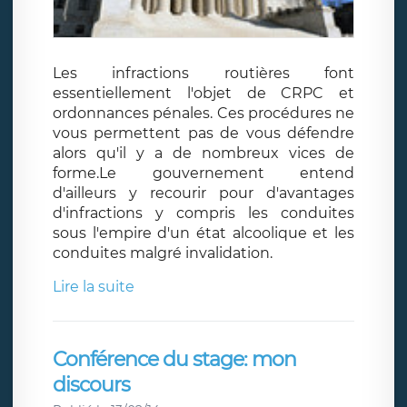
Les infractions routières font
essentiellement l'objet de CRPC et
ordonnances pénales. Ces procédures ne
vous permettent pas de vous défendre
alors qu'il y a de nombreux vices de
forme.Le gouvernement entend
d'ailleurs y recourir pour d'avantages
d'infractions y compris les conduites
sous l'empire d'un état alcoolique et les
conduites malgré invalidation.
Lire la suite
Conférence du stage: mon
discours