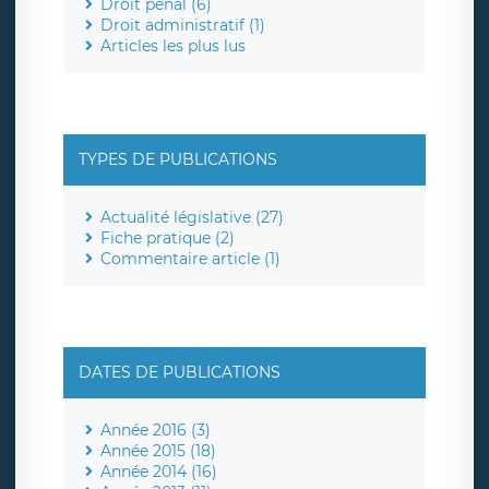
Droit pénal (6)
Droit administratif (1)
Articles les plus lus
TYPES DE PUBLICATIONS
Actualité législative (27)
Fiche pratique (2)
Commentaire article (1)
DATES DE PUBLICATIONS
Année 2016 (3)
Année 2015 (18)
Année 2014 (16)