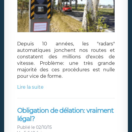
Depuis 10 années, les "radars"
automatiques jonchent nos routes et
constatent des millions d'excès de
vitesse. Problème: une très grande
majorité des ces procédures est nulle
pour vice de forme.
Lire la suite
Obligation de délation: vraiment
légal?
Publié le 02/10/15