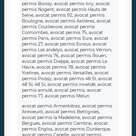
permis Boissy, avocat permis Ivry, avocat
permis Nogent, avocat permis Hauts de
Seine, avocat permis 92, avocat permis
Boulogne, avocat permis Asnières, avocat
permis Courbevoie, avocat permis
Colmombes, avocat permis 75, avocat
permis Paris, avocat permis Eure, avocat
permis 27, avocat permis Evreux, avocat
permis Les andelys, avocat permis Vernon,
avocat permis 76, avocat permis Rouen,
avocat permis Dieppe, avocat permis Le
Havre, avocat permis 78, avocat permis
Yvelines, avocat permis Versailles, avocat
permis Poissy, avocat permis 48 SI, avocat
48 SI, 48 SI, avocat permis invalidé, avocat
permis annulé, avocat permis, avocat
permis 77, avocat permis Melun
avocat permis Armentières, avocat permis
Annoeuilli, avocat permis Bettignies,
avocat permis la Madeleine, avocat permis
Bergues, avocat permis Cambrai, avocat
permis Englos, avocat permis Dunkerque,
avocat permis Capelle, avocat permis