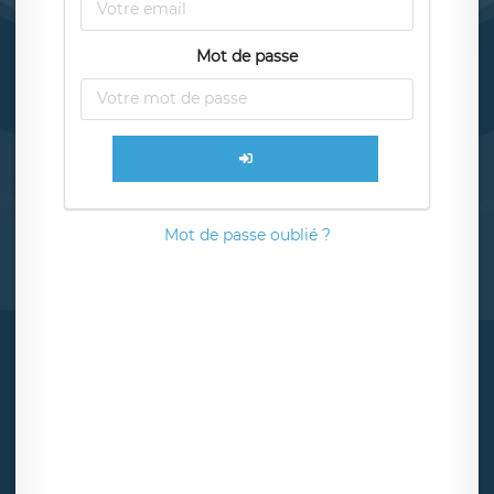
Mot de passe
Mot de passe oublié ?