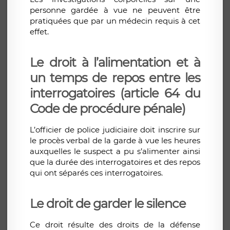
personne gardée à vue ne peuvent être
pratiquées que par un médecin requis à cet
effet.
Le droit à l’alimentation et à
un temps de repos entre les
interrogatoires (article 64 du
Code de procédure pénale)
L’officier de police judiciaire doit inscrire sur
le procès verbal de la garde à vue les heures
auxquelles le suspect a pu s’alimenter ainsi
que la durée des interrogatoires et des repos
qui ont séparés ces interrogatoires.
Le droit de garder le silence
Ce droit résulte des droits de la défense