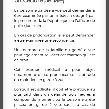
procédure pénale)
La personne gardée à vue peut demander à
être examinée par un médecin désigné par
le procureur de la République ou l’officier de
police judiciaire.
En cas de prolongation, elle peut demander
à être examinée une seconde fois.
Un membre de la famille du gardé à vue
peut également solliciter cet examen qui est
de droit.
Cet examen médical a pour objet
notamment de se prononcer sur l’aptitude
du maintien en garde à vue.
Lorsqu’il est sollicité, il doit être pratiqué au
plus tard dans un délai de trois heures à
compter du moment où la personne a été
placée en garde à vue, sauf au cas de