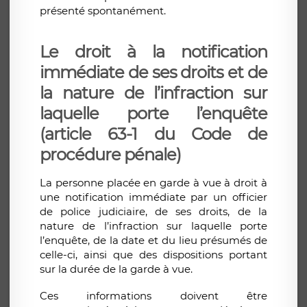
présenté spontanément.
Le droit à la notification
immédiate de ses droits et de
la nature de l’infraction sur
laquelle porte l’enquête
(article 63-1 du Code de
procédure pénale)
La personne placée en garde à vue à droit à
une notification immédiate par un officier
de police judiciaire, de ses droits, de la
nature de l’infraction sur laquelle porte
l’enquête, de la date et du lieu présumés de
celle-ci, ainsi que des dispositions portant
sur la durée de la garde à vue.
Ces informations doivent être