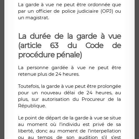
La garde à vue ne peut être ordonnée que
par un officier de police judiciaire (OPJ) ou
un magistrat.
La durée de la garde à vue
(article 63 du Code de
procédure pénale)
La personne gardée à vue ne peut être
retenue plus de 24 heures.
Toutefois, la garde à vue peut être prolongée
pour un nouveau délai de 24 heures, au
plus, sur autorisation du Procureur de la
République.
Le point de départ de la garde à vue se situe
au moment où l’individu est privé de sa
liberté, donc au moment de l’interpellation
ou au temps de son audition s’il s’est