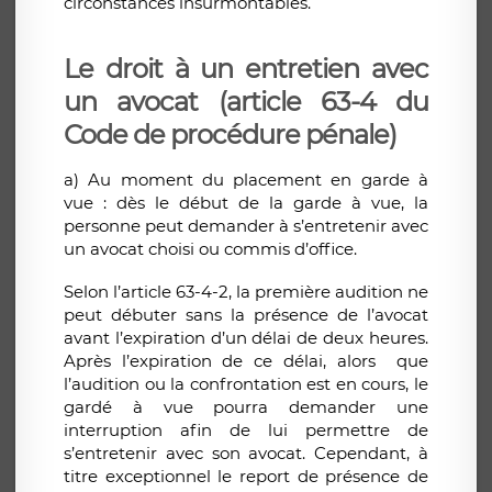
circonstances insurmontables.
Le droit à un entretien avec
un avocat (article 63-4 du
Code de procédure pénale)
a) Au moment du placement en garde à
vue : dès le début de la garde à vue, la
personne peut demander à s’entretenir avec
un avocat choisi ou commis d’office.
Selon l’article 63-4-2, la première audition ne
peut débuter sans la présence de l’avocat
avant l’expiration d’un délai de deux heures.
Après l’expiration de ce délai, alors que
l’audition ou la confrontation est en cours, le
gardé à vue pourra demander une
interruption afin de lui permettre de
s’entretenir avec son avocat. Cependant, à
titre exceptionnel le report de présence de