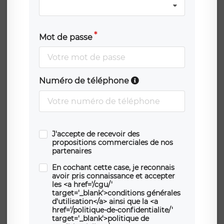
Mot de passe
Numéro de téléphone
J'accepte de recevoir des
propositions commerciales de nos
partenaires
En cochant cette case, je reconnais
avoir pris connaissance et accepter
les <a href='/cgu/'
target='_blank'>conditions générales
d'utilisation</a> ainsi que la <a
href='/politique-de-confidentialite/'
target='_blank'>politique de