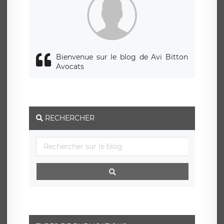
Bienvenue sur le blog de Avi Bitton
Avocats
RECHERCHER