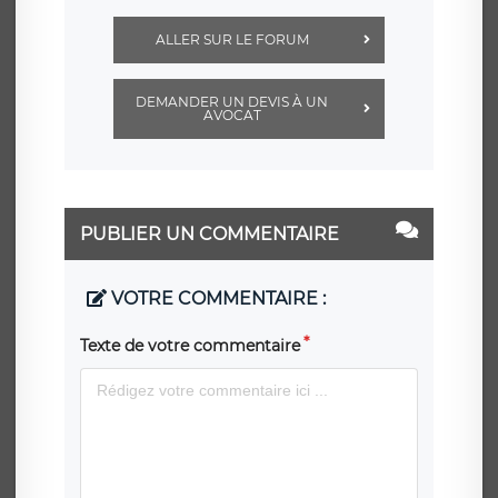
ALLER SUR LE FORUM
DEMANDER UN DEVIS À UN
AVOCAT
PUBLIER UN COMMENTAIRE
VOTRE COMMENTAIRE :
Texte de votre commentaire