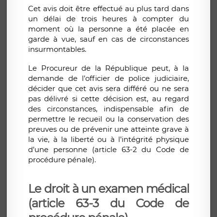
Cet avis doit être effectué au plus tard dans
un délai de trois heures à compter du
moment où la personne a été placée en
garde à vue, sauf en cas de circonstances
insurmontables.
Le Procureur de la République peut, à la
demande de l’officier de police judiciaire,
décider que cet avis sera différé ou ne sera
pas délivré si cette décision est, au regard
des circonstances, indispensable afin de
permettre le recueil ou la conservation des
preuves ou de prévenir une atteinte grave à
la vie, à la liberté ou à l’intégrité physique
d’une personne (article 63-2 du Code de
procédure pénale).
Le droit à un examen médical
(article 63-3 du Code de