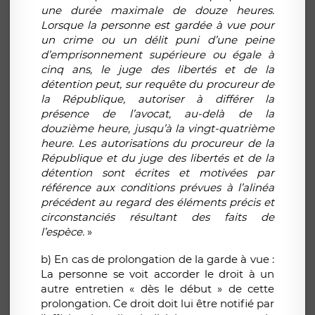
une durée maximale de douze heures.
Lorsque la personne est gardée à vue pour
un crime ou un délit puni d’une peine
d’emprisonnement supérieure ou égale à
cinq ans, le juge des libertés et de la
détention peut, sur requête du procureur de
la République, autoriser à différer la
présence de l’avocat, au-delà de la
douzième heure, jusqu’à la vingt-quatrième
heure. Les autorisations du procureur de la
République et du juge des libertés et de la
détention sont écrites et motivées par
référence aux conditions prévues à l’alinéa
précédent au regard des éléments précis et
circonstanciés résultant des faits de
l’espèce.
»
b) En cas de prolongation de la garde à vue :
La personne se voit accorder le droit à un
autre entretien « dès le début » de cette
prolongation. Ce droit doit lui être notifié par