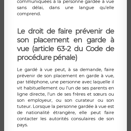
communiquées à la personne gardée à vue
sans délai, dans une langue qu’elle
comprend.
Le droit de faire prévenir de
son placement en garde à
vue (article 63-2 du Code de
procédure pénale)
Le gardé à vue peut, à sa demande, faire
prévenir de son placement en garde à vue,
par téléphone, une personne avec laquelle il
vit habituellement ou l’un de ses parents en
ligne directe, l’un de ses frères et sœurs ou
son employeur, ou son curateur ou son
tuteur. Lorsque la personne gardée à vue est
de nationalité étrangère, elle peut faire
contacter les autorités consulaires de son
pays.