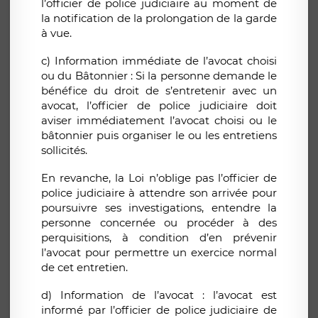
l’officier de police judiciaire au moment de
la notification de la prolongation de la garde
à vue.
c) Information immédiate de l’avocat choisi
ou du Bâtonnier : Si la personne demande le
bénéfice du droit de s’entretenir avec un
avocat, l’officier de police judiciaire doit
aviser immédiatement l’avocat choisi ou le
bâtonnier puis organiser le ou les entretiens
sollicités.
En revanche, la Loi n’oblige pas l’officier de
police judiciaire à attendre son arrivée pour
poursuivre ses investigations, entendre la
personne concernée ou procéder à des
perquisitions, à condition d’en prévenir
l’avocat pour permettre un exercice normal
de cet entretien.
d) Information de l’avocat : l’avocat est
informé par l’officier de police judiciaire de