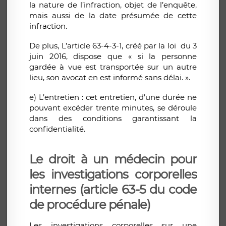
la nature de l’infraction, objet de l’enquête,
mais aussi de la date présumée de cette
infraction.
De plus, L’article 63-4-3-1, créé par la loi du 3
juin 2016, dispose que « si la personne
gardée à vue est transportée sur un autre
lieu, son avocat en est informé sans délai. ».
e) L’entretien : cet entretien, d’une durée ne
pouvant excéder trente minutes, se déroule
dans des conditions garantissant la
confidentialité.
Le droit à un médecin pour
les investigations corporelles
internes (article 63-5 du code
de procédure pénale)
Les investigations corporelles sur une