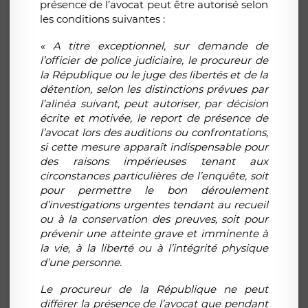
présence de l’avocat peut être autorisé selon
les conditions suivantes :
« A titre exceptionnel, sur demande de
l’officier de police judiciaire, le procureur de
la République ou le juge des libertés et de la
détention, selon les distinctions prévues par
l’alinéa suivant, peut autoriser, par décision
écrite et motivée, le report de présence de
l’avocat lors des auditions ou confrontations,
si cette mesure apparaît indispensable pour
des raisons impérieuses tenant aux
circonstances particulières de l’enquête, soit
pour permettre le bon déroulement
d’investigations urgentes tendant au recueil
ou à la conservation des preuves, soit pour
prévenir une atteinte grave et imminente à
la vie, à la liberté ou à l’intégrité physique
d’une personne.
Le procureur de la République ne peut
différer la présence de l’avocat que pendant