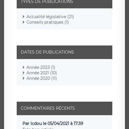
TYPES DE PUBLICATIONS
Actualité législative (21)
Conseils pratiques (1)
DATES DE PUBLICATIONS
Année 2023 (1)
Année 2021 (10)
Année 2020 (11)
COMMENTAIRES RÉCENTS
Par lcdou le 05/04/2021 à 17:39