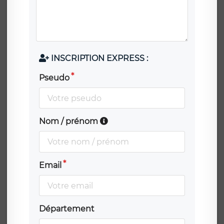
INSCRIPTION EXPRESS :
Pseudo
Nom / prénom
Email
Département