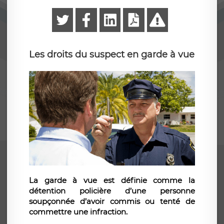
Les droits du suspect en garde à vue
La garde à vue est définie comme la
détention policière d’une personne
soupçonnée d’avoir commis ou tenté de
commettre une infraction.