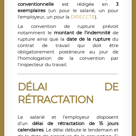
conventionnelle
est rédigée en
3
exemplaires
(un pour le salarié, un pour
l'employeur, un pour la
DIRECCTE
).
La convention de rupture prévoit
notamment le
montant de l'indemnité
de
rupture ainsi que la
date de la rupture
du
contrat de travail qui doit être
obligatoirement postérieure au jour de
l'homologation de la convention par
l'inspecteur du travail.
DÉLAI DE
RÉTRACTATION
Le salarié et l'employeur disposent
d'un
délai de rétractation de
15 jours
calendaires
. Le délai débute le lendemain et