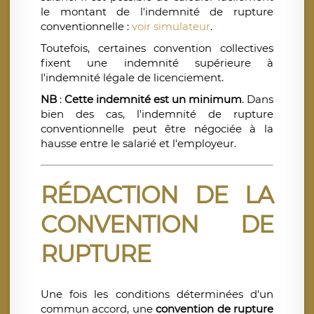
le montant de l'indemnité de rupture
conventionnelle :
voir simulateur
.
Toutefois, certaines convention collectives
fixent une indemnité supérieure à
l'indemnité légale de licenciement.
NB
:
Cette indemnité est un minimum
. Dans
bien des cas, l'indemnité de rupture
conventionnelle peut être négociée à la
hausse entre le salarié et l'employeur.
RÉDACTION DE LA
CONVENTION DE
RUPTURE
Une fois les conditions déterminées d'un
commun accord, une
convention de rupture