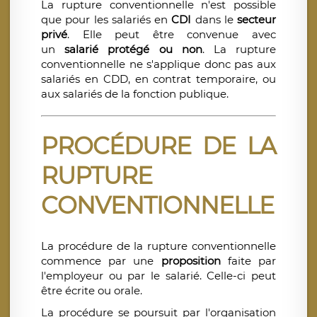
La rupture conventionnelle n'est possible
que pour les salariés en
CDI
dans le
secteur
privé
. Elle peut être convenue avec
un
salarié protégé ou non
. La rupture
conventionnelle ne s'applique donc pas aux
salariés en CDD, en contrat temporaire, ou
aux salariés de la fonction publique.
PROCÉDURE DE LA
RUPTURE
CONVENTIONNELLE
La procédure de la rupture conventionnelle
commence par une
proposition
faite par
l'employeur ou par le salarié. Celle-ci peut
être écrite ou orale.
La procédure se poursuit par l'organisation