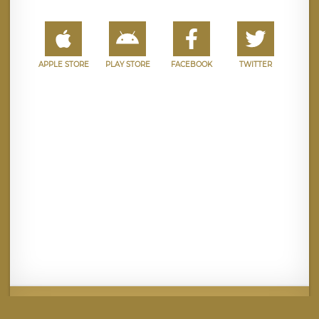
APPLE STORE
PLAY STORE
FACEBOOK
TWITTER