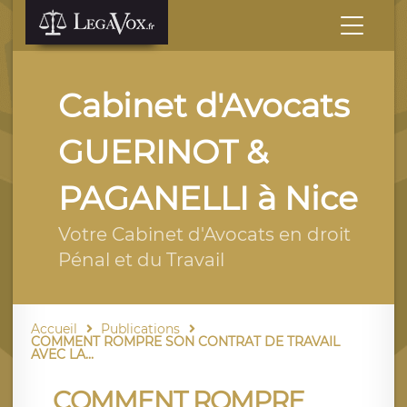
Cabinet d'Avocats
GUERINOT &
PAGANELLI à Nice
Votre Cabinet d'Avocats en droit
Pénal et du Travail
Accueil
Publications
COMMENT ROMPRE SON CONTRAT DE TRAVAIL
AVEC LA...
COMMENT ROMPRE