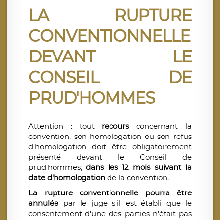
LA RUPTURE
CONVENTIONNELLE
DEVANT LE
CONSEIL DE
PRUD'HOMMES
Attention : tout
recours
concernant la
convention, son homologation ou son refus
d'homologation doit être obligatoirement
présenté devant le Conseil de
prud'hommes,
dans les 12 mois suivant la
date d'homologation
de la convention.
La rupture conventionnelle pourra être
annulée
par le juge s'il est établi que le
consentement d'une des parties n'était pas