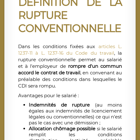
DÉFINITION DE LA
RUPTURE
CONVENTIONNELLE
Dans les conditions fixées aux
articles L.
1237-11 à L. 1237-16 du Code du travail
, la
rupture conventionnelle permet au salarié
et à l'employeur de
rompre d'un commun
accord le contrat de travail
, en convenant au
préalable des conditions dans lesquelles le
CDI sera rompu.
Avantages pour le salarié :
Indemnités de rupture
(au moins
égales aux indemnités de licenciement
légales ou conventionnelles) ce qui n'est
pas le cas avec une démission ;
Allocation chômage possible
si le salarié
remplit les conditions