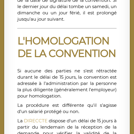
de la date de signature de la convention. Si
le dernier jour du délai tombe un samedi, un
dimanche ou un jour férié, il est prolongé
jusqu'au jour suivant.
L'HOMOLOGATION
DE LA CONVENTION
Si aucune des parties ne s'est rétractée
durant le délai de 15 jours, la convention est
adressée à l'administration par la personne
la plus diligente (généralement l'employeur)
pour homologation.
La procédure est différente qu'il s'agisse
d'un salarié protégé ou non.
La
DIRECCTE
dispose d'un délai de 15 jours à
partir du lendemain de la réception de la
demande pour vérifier la validité de la