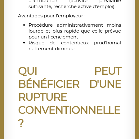
d'attribution (activité préalable
suffisante, recherche active d’emploi).
Avantages pour l'employeur :
Procédure administrativement moins
lourde et plus rapide que celle prévue
pour un licenciement ;
Risque de contentieux prud'homal
nettement diminué.
QUI PEUT
BÉNÉFICIER D'UNE
RUPTURE
CONVENTIONNELLE
?