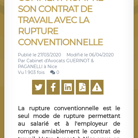
SON CONTRAT DE
TRAVAIL AVEC LA
RUPTURE
CONVENTIONNELLE
Publié le
27/03/2020
Modifié le
06/04/2020
Par
Cabinet d'Avocats GUERINOT &
PAGANELLI à Nice
Vu 1 903 fois
0
La rupture conventionnelle est le
seul mode de rupture permettant
au salarié et à l'employeur de
rompre amiablement le contrat de