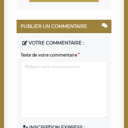
PUBLIER UN COMMENTAIRE
VOTRE COMMENTAIRE :
Texte de votre commentaire
INSCRIPTION EXPRESS :