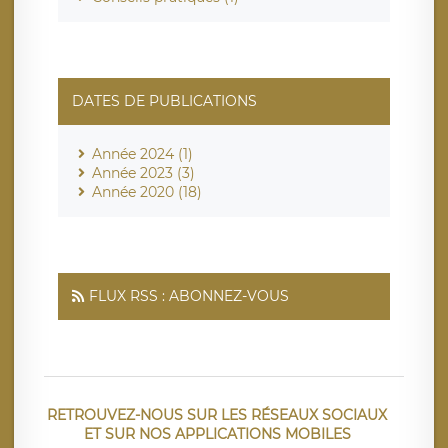
DATES DE PUBLICATIONS
Année 2024 (1)
Année 2023 (3)
Année 2020 (18)
FLUX RSS : ABONNEZ-VOUS
RETROUVEZ-NOUS SUR LES RÉSEAUX SOCIAUX
ET SUR NOS APPLICATIONS MOBILES