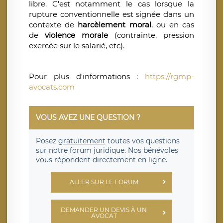
libre. C'est notamment le cas lorsque la
rupture conventionnelle est signée dans un
contexte de
harcèlement moral
, ou en cas
de
violence morale
(contrainte, pression
exercée sur le salarié, etc).
Pour plus d'informations :
https://rgmp-
avocats.com
VOUS AVEZ UNE QUESTION ?
Posez
gratuitement
toutes vos questions
sur notre forum juridique. Nos bénévoles
vous répondent directement en ligne.
ALLER SUR LE FORUM
DEMANDER UN DEVIS À UN
AVOCAT