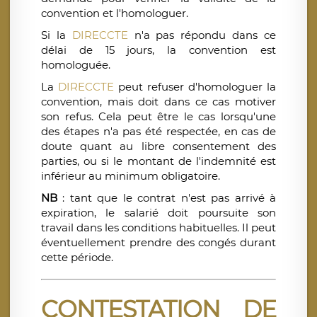
convention et l'homologuer.
Si la
DIRECCTE
n'a pas répondu dans ce
délai de 15 jours, la convention est
homologuée.
La
DIRECCTE
peut refuser d'homologuer la
convention, mais doit dans ce cas motiver
son refus. Cela peut être le cas lorsqu'une
des étapes n'a pas été respectée, en cas de
doute quant au libre consentement des
parties, ou si le montant de l'indemnité est
inférieur au minimum obligatoire.
NB
: tant que le contrat n'est pas arrivé à
expiration, le salarié doit poursuite son
travail dans les conditions habituelles. Il peut
éventuellement prendre des congés durant
cette période.
CONTESTATION DE