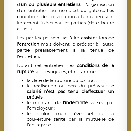
d'
un ou plusieurs entretiens
. L'organisation
d'un entretien au moins est obligatoire. Les
conditions de convocation à l'entretien sont
librement fixées par les parties (date, heure
et lieu).
Les parties peuvent se faire
assister lors de
l'entretien
mais doivent le préciser à l'autre
partie préalablement à la tenue de
l'entretien.
Durant cet entretien, les
conditions de la
rupture
sont évoquées, et notamment :
la date de la rupture du contrat ;
la réalisation ou non du préavis :
le
salarié n'est pas tenu d'effectuer un
préavis
;
le montant de
l'indemnité
versée par
l'employeur ;
le prolongement éventuel de la
couverture santé par la mutuelle de
l'entreprise.