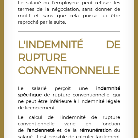
Le salarié ou l'employeur peut refuser les
termes de la négociation, sans donner de
motif et sans que cela puisse lui être
reproché par la suite.
L'INDEMNITÉ DE
RUPTURE
CONVENTIONNELLE
Le salarié perçoit une
indemnité
spécifique
de rupture conventionnelle, qui
ne peut être inférieure à l'indemnité légale
de licenciement.
Le calcul de l'indemnité de rupture
conventionnelle varie en fonction
de
l'ancienneté
et de la
rémunération
du
salarié. Il est possible de calculer facilement