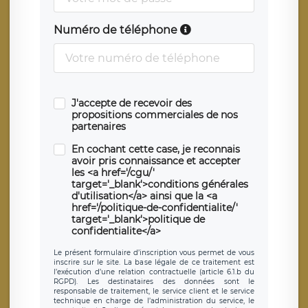
Numéro de téléphone
J'accepte de recevoir des
propositions commerciales de nos
partenaires
En cochant cette case, je reconnais
avoir pris connaissance et accepter
les <a href='/cgu/'
target='_blank'>conditions générales
d'utilisation</a> ainsi que la <a
href='/politique-de-confidentialite/'
target='_blank'>politique de
confidentialite</a>
Le présent formulaire d’inscription vous permet de vous
inscrire sur le site. La base légale de ce traitement est
l’exécution d’une relation contractuelle (article 6.1.b du
RGPD). Les destinataires des données sont le
responsable de traitement, le service client et le service
technique en charge de l’administration du service, le